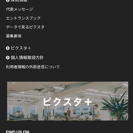
代表メッセージ
エントランスブック
データで見るピクスタ
募集要項
ピクスタ＋
個人情報取扱方針
利用者情報の外部送信について
FIND US ON