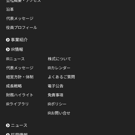
会社概要・アクセス
沿革
代表メッセージ
役員プロフィール
事業紹介
IR情報
IRニュース
株式について
代表メッセージ
IRカレンダー
経営方針・体制
よくあるご質問
成長戦略
電子公告
財務ハイライト
免責事項
IRライブラリ
IRポリシー
IRお問い合せ
ニュース
採用情報