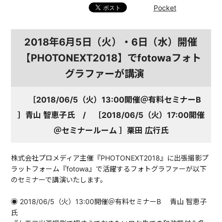
Pocket
2018年6月5日（火）・6日（水）開催
【PHOTONEXT2018】でfotowaフォト
グラファーが講演
［2018/06/5（火）13:00開催＠有料セミナーB
］青山 智恵子氏 / ［2018/06/5（火）17:00開催
＠セミナールーム ］栗田 広行氏
株式会社プロメディア主催『PHOTONEXT2018』に出張撮影プ
ラットフォーム『fotowa』で活躍するフォトグラファーが以下
のセミナーで講演いたします。
◉ 2018/06/5（火）13:00開催＠有料セミナーB 青山 智恵子
氏