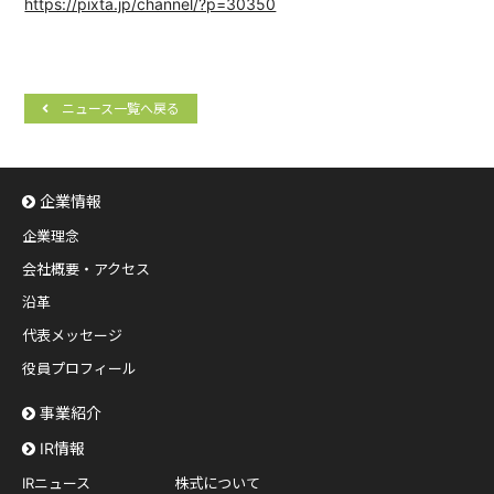
https://pixta.jp/channel/?p=30350
ニュース一覧へ戻る
企業情報
企業理念
会社概要・アクセス
沿革
代表メッセージ
役員プロフィール
事業紹介
IR情報
IRニュース
株式について