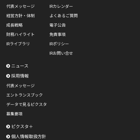
代表メッセージ
IRカレンダー
経営方針・体制
よくあるご質問
成長戦略
電子公告
財務ハイライト
免責事項
IRライブラリ
IRポリシー
IRお問い合せ
ニュース
採用情報
代表メッセージ
エントランスブック
データで見るピクスタ
募集要項
ピクスタ＋
個人情報取扱方針