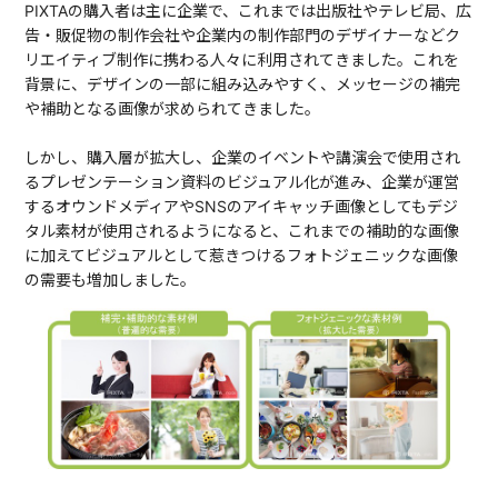
PIXTAの購入者は主に企業で、これまでは出版社やテレビ局、広
告・販促物の制作会社や企業内の制作部門のデザイナーなどク
リエイティブ制作に携わる人々に利用されてきました。これを
背景に、デザインの一部に組み込みやすく、メッセージの補完
や補助となる画像が求められてきました。
しかし、購入層が拡大し、企業のイベントや講演会で使用され
るプレゼンテーション資料のビジュアル化が進み、企業が運営
するオウンドメディアやSNSのアイキャッチ画像としてもデジ
タル素材が使用されるようになると、これまでの補助的な画像
に加えてビジュアルとして惹きつけるフォトジェニックな画像
の需要も増加しました。