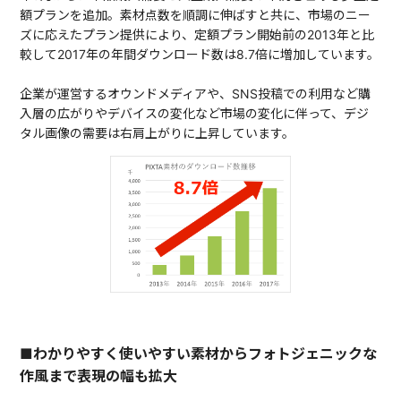
額プランを追加。素材点数を順調に伸ばすと共に、市場のニー
ズに応えたプラン提供により、定額プラン開始前の2013年と比
較して2017年の年間ダウンロード数は8.7倍に増加しています。
企業が運営するオウンドメディアや、SNS投稿での利用など購
入層の広がりやデバイスの変化など市場の変化に伴って、デジ
タル画像の需要は右肩上がりに上昇しています。
■わかりやすく使いやすい素材からフォトジェニックな
作風まで表現の幅も拡大