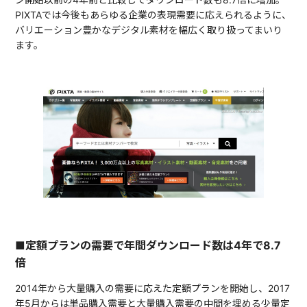
PIXTAでは今後もあらゆる企業の表現需要に応えられるように、
バリエーション豊かなデジタル素材を幅広く取り扱ってまいり
ます。
■定額プランの需要で年間ダウンロード数は4年で8.7
倍
2014年から大量購入の需要に応えた定額プランを開始し、2017
年5月からは単品購入需要と大量購入需要の中間を埋める少量定