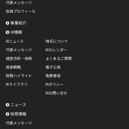
代表メッセージ
役員プロフィール
事業紹介
IR情報
IRニュース
株式について
代表メッセージ
IRカレンダー
経営方針・体制
よくあるご質問
成長戦略
電子公告
財務ハイライト
免責事項
IRライブラリ
IRポリシー
IRお問い合せ
ニュース
採用情報
代表メッセージ