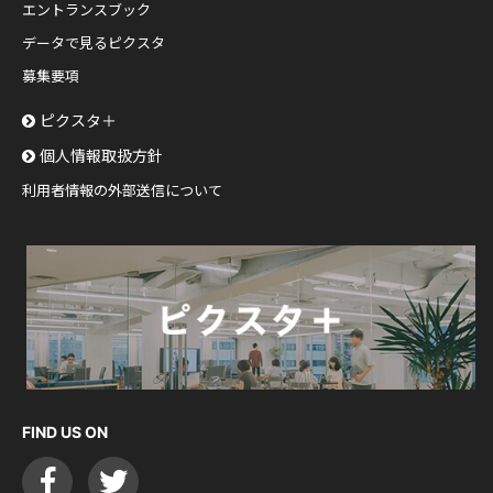
エントランスブック
データで見るピクスタ
募集要項
ピクスタ＋
個人情報取扱方針
利用者情報の外部送信について
FIND US ON