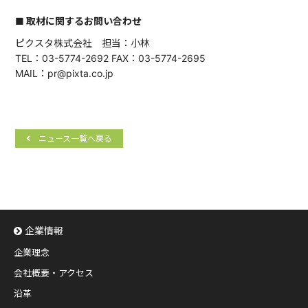
■ 取材に関するお問い合わせ
ピクスタ株式会社 担当：小林
TEL：03-5774-2692 FAX：03-5774-2695
MAIL：pr@pixta.co.jp
ニュース一覧へ戻る
企業情報
企業理念
会社概要・アクセス
沿革