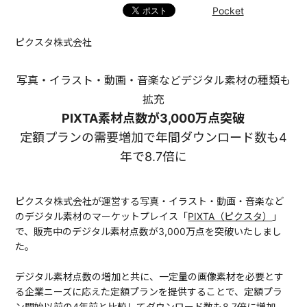
Pocket
ピクスタ株式会社
写真・イラスト・動画・音楽などデジタル素材の種類も
拡充
PIXTA素材点数が3,000万点突破
定額プランの需要増加で年間ダウンロード数も4
年で8.7倍に
ピクスタ株式会社が運営する写真・イラスト・動画・音楽など
のデジタル素材のマーケットプレイス「
PIXTA（ピクスタ）
」
で、販売中のデジタル素材点数が3,000万点を突破いたしまし
た。
デジタル素材点数の増加と共に、一定量の画像素材を必要とす
る企業ニーズに応えた定額プランを提供することで、定額プラ
ン開始以前の4年前と比較してダウンロード数も8.7倍に増加。