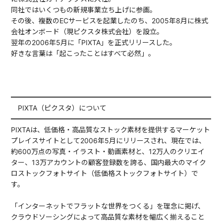
同社ではいくつもの新規事業立ち上げに参画。
その後、複数のECサービスを起業したのち、2005年8月に株式
会社オンボード（現ピクスタ株式会社）を設立。
翌年の2006年5月に「PIXTA」を正式リリースした。
好きな言葉は「起こったことはすべて必然」。
━━━━━━━━━━━━━━━━━━━━━━━━━━━━━━
PIXTA（ピクスタ）について
━━━━━━━━━━━━━━━━━━━━━━━━━━━━━━
PIXTAは、低価格・高品質なストック素材を提供するマーケット
プレイスサイトとして2006年5月にリリースされ、現在では、
約600万点の写真・イラスト・動画素材と、12万人のクリエイ
ター、13万アカウントの顧客登録数を誇る、国内最大のマイク
ロストックフォトサイト（低価格ストックフォトサイト）で
す。
「インターネットでフラットな世界をつくる」を理念に掲げ、
クラウドソーシングによって高品質な素材を幅広く揃えること