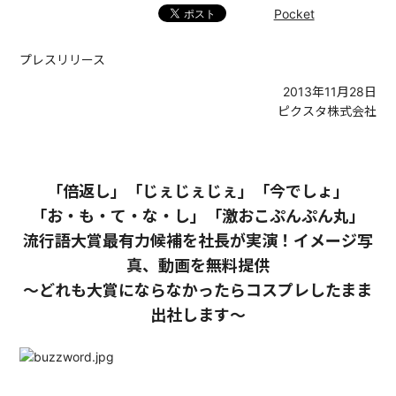
Pocket
プレスリリース
2013年11月28日
ピクスタ株式会社
「倍返し」「じぇじぇじぇ」「今でしょ」
「お・も・て・な・し」「激おこぷんぷん丸」
流行語大賞最有力候補を社長が実演！イメージ写
真、動画を無料提供
～どれも大賞にならなかったらコスプレしたまま
出社します～