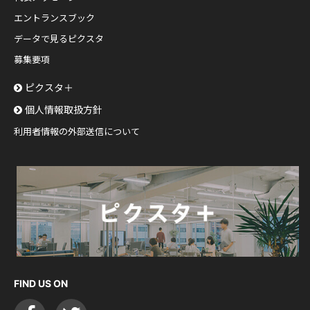
エントランスブック
データで見るピクスタ
募集要項
ピクスタ＋
個人情報取扱方針
利用者情報の外部送信について
FIND US ON