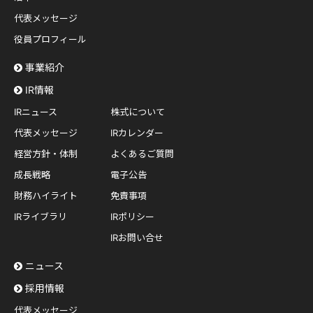
代表メッセージ
役員プロフィール
事業紹介
IR情報
IRニュース
株式について
代表メッセージ
IRカレンダー
経営方針・体制
よくあるご質問
成長戦略
電子公告
財務ハイライト
免責事項
IRライブラリ
IRポリシー
IRお問い合せ
ニュース
採用情報
代表メッセージ