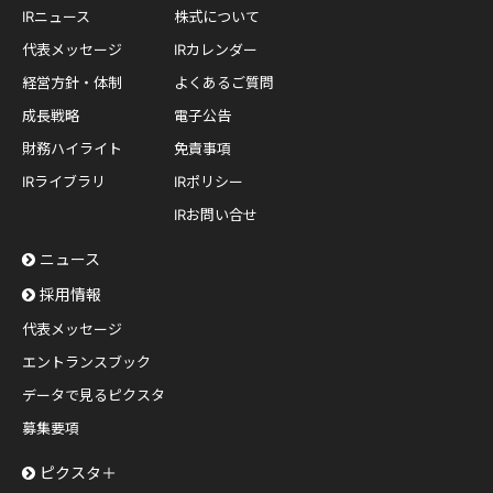
IRニュース
株式について
代表メッセージ
IRカレンダー
経営方針・体制
よくあるご質問
成長戦略
電子公告
財務ハイライト
免責事項
IRライブラリ
IRポリシー
IRお問い合せ
ニュース
採用情報
代表メッセージ
エントランスブック
データで見るピクスタ
募集要項
ピクスタ＋