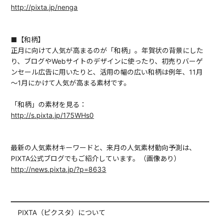
http://pixta.jp/nenga
■【和柄】
正月に向けて人気が高まるのが「和柄」。年賀状の背景にした
り、ブログやWebサイトのデザインに使ったり、初売りバーゲ
ンセール広告に用いたりと、活用の幅の広い和柄は例年、11月
～1月にかけて人気が高まる素材です。
「和柄」の素材を見る：
http://s.pixta.jp/175WHs0
最新の人気素材キーワードと、来月の人気素材動向予測は、
PIXTA公式ブログでもご紹介しています。（画像あり）
http://news.pixta.jp/?p=8633
━━━━━━━━━━━━━━━━━━━━━━━━━━━━━━
PIXTA（ピクスタ）について