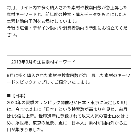
毎月、サイト内で多く購入された素材や検索回数が急上昇した
素材キーワードと、前年度の検索・購入データをもとにした人
気素材動向予測をお届けしています。
今後の広告・デザイン動向や消費者動向の予測にお役立てくだ
さい。
━━━━━━━━━━━━━━━━━━━━━━━━━━━━━━
2013年9月の注目素材キーワード
━━━━━━━━━━━━━━━━━━━━━━━━━━━━━━
9月に多く購入された素材や検索回数が急上昇した素材のキーワ
ードをピックアップしてご紹介いたします。
■【日本】
2020年の夏季オリンピック開催地が日本・東京に決定した9月
は、今まで以上に「日本」という検索数が高まりを見せ、前月
比1.5倍に上昇。世界遺産に登録されて以来人気の富士山をはじ
め、浮世絵、東京の風景、更に「日本人」素材が国内外から注
目が集まりました。