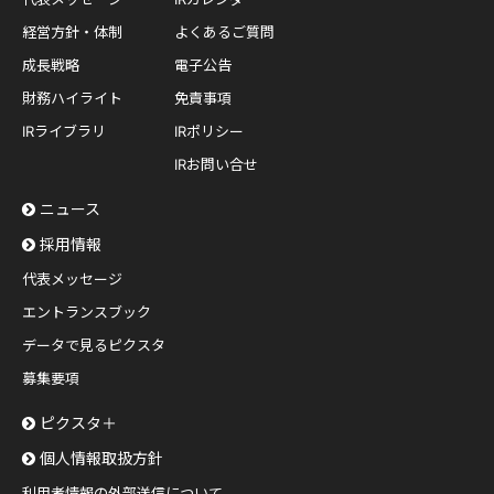
経営方針・体制
よくあるご質問
成長戦略
電子公告
財務ハイライト
免責事項
IRライブラリ
IRポリシー
IRお問い合せ
ニュース
採用情報
代表メッセージ
エントランスブック
データで見るピクスタ
募集要項
ピクスタ＋
個人情報取扱方針
利用者情報の外部送信について