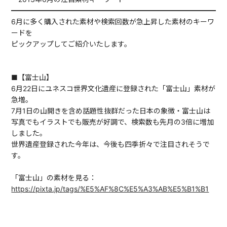
━━━━━━━━━━━━━━━━━━━━━━━━━━━━━━
6月に多く購入された素材や検索回数が急上昇した素材のキーワ
ードを
ピックアップしてご紹介いたします。
■【富士山】
6月22日にユネスコ世界文化遺産に登録された「富士山」素材が
急増。
7月1日の山開きを含め話題性抜群だった日本の象徴・富士山は
写真でもイラストでも販売が好調で、検索数も先月の3倍に増加
しました。
世界遺産登録された今年は、今後も四季折々で注目されそうで
す。
「富士山」の素材を見る：
https://pixta.jp/tags/%E5%AF%8C%E5%A3%AB%E5%B1%B1