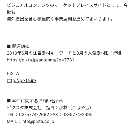
ビジュアルコンテンツのマーケットプレイスサイトとして、今
後も
海外進出を含む積極的な事業展開を進めてまいります。
■ 関連URL
2013年6月の注目素材キーワードと8月の人気素材動向予測
https://pixta.jp/antenna/?p=7731
PIXTA
http://pixta.jp/
■ 本件に関するお問い合わせ
ピクスタ株式会社 担当：小林（こばやし）
TEL：03-5774-2692 FAX：03-5774-2695
MAIL：info@pixta.co.jp