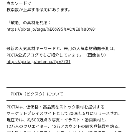
点のワードで
検索数が上昇する傾向にあります。
「敬老」の素材を見る：
https://pixta.jp/tags/%E6%95%AC%E8%80%81
最新の人気素材キーワードと、来月の人気素材動向予測は、
PIXTA公式ブログでもご紹介しています。（画像あり）
https://pixta.jp/antenna/?p=7731
━━━━━━━━━━━━━━━━━━━━━━━━━━━━━━
PIXTA（ピクスタ）について
━━━━━━━━━━━━━━━━━━━━━━━━━━━━━━
PIXTAは、低価格・高品質なストック素材を提供する
マーケットプレイスサイトとして2006年5月にリリースされ、
現在では、約500万点の写真・イラスト・動画素材と、
12万人のクリエイター、12万アカウントの顧客登録数を誇る、