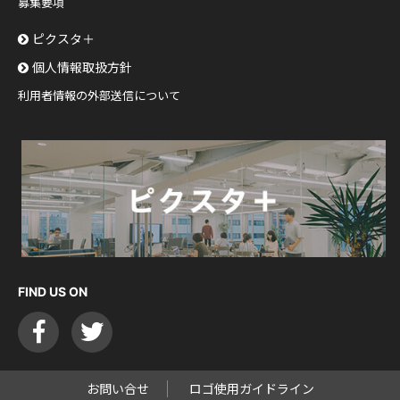
募集要項
ピクスタ＋
個人情報取扱方針
利用者情報の外部送信について
FIND US ON
お問い合せ
ロゴ使用ガイドライン