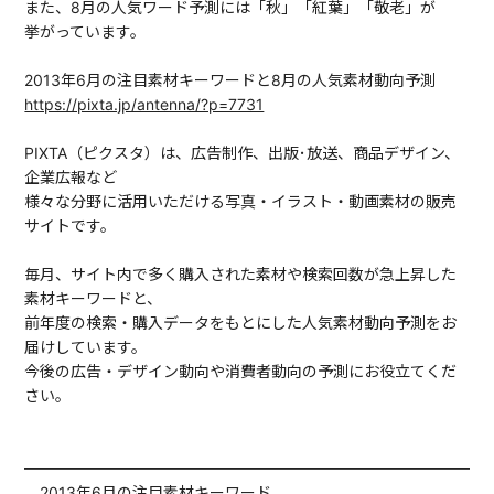
また、8月の人気ワード予測には「秋」「紅葉」「敬老」が
挙がっています。
2013年6月の注目素材キーワードと8月の人気素材動向予測
https://pixta.jp/antenna/?p=7731
PIXTA（ピクスタ）は、広告制作、出版･放送、商品デザイン、
企業広報など
様々な分野に活用いただける写真・イラスト・動画素材の販売
サイトです。
毎月、サイト内で多く購入された素材や検索回数が急上昇した
素材キーワードと、
前年度の検索・購入データをもとにした人気素材動向予測をお
届けしています。
今後の広告・デザイン動向や消費者動向の予測にお役立てくだ
さい。
━━━━━━━━━━━━━━━━━━━━━━━━━━━━━━
2013年6月の注目素材キーワード