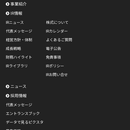
事業紹介
IR情報
IRニュース
株式について
代表メッセージ
IRカレンダー
経営方針・体制
よくあるご質問
成長戦略
電子公告
財務ハイライト
免責事項
IRライブラリ
IRポリシー
IRお問い合せ
ニュース
採用情報
代表メッセージ
エントランスブック
データで見るピクスタ