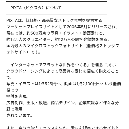
━━━━━━━━━━━━━━━━━━━━━━━━━
PIXTA（ピクスタ）について
━━━━━━━━━━━━━━━━━━━━━━━━━
PIXTAは、低価格・高品質なストック素材を提供する
マーケットプレイスサイトとして2006年5月にリリースされ、
現在では、約500万点の写真・イラスト・動画素材と、
約12万人のクリエイター、約12万人の顧客登録数を誇る、
国内最大のマイクロストックフォトサイト（低価格ストックフ
ォトサイト）です。
「インターネットでフラットな世界をつくる」を理念に掲げ、
クラウドソーシングによって高品質な素材を幅広く揃えること
で、
写真・イラストは1点525円～、動画は1点2,100円～という低価
格での
提供を実現。
広告制作、出版・放送、商品デザイン、企業広報など様々な分
野で活用
されています。
また、自分の能力・センスを生かし素材を販売できるサイトと