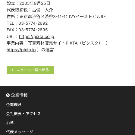
設立：2005年8月25日
代表取締役：古俣 大介
住所：東京都渋谷区渋谷3-11-11 IVYイーストビル9F
TEL：03-5774-2692
FAX：03-5774-2695
URL：
https://pixta.co.jp
事業内容：写真素材販売サイトPIXTA（ピクスタ）（
https://pixta.jp
）の運営
ニュース一覧へ戻る
企業情報
企業理念
会社概要・アクセス
沿革
代表メッセージ