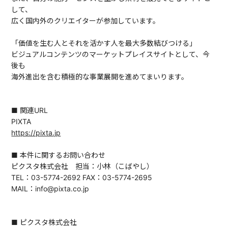
して、
広く国内外のクリエイターが参加しています。
「価値を生む人とそれを活かす人を最大多数結びつける」
ビジュアルコンテンツのマーケットプレイスサイトとして、今
後も
海外進出を含む積極的な事業展開を進めてまいります。
■ 関連URL
PIXTA
https://pixta.jp
■ 本件に関するお問い合わせ
ピクスタ株式会社 担当：小林（こばやし）
TEL：03-5774-2692 FAX：03-5774-2695
MAIL：info@pixta.co.jp
■ ピクスタ株式会社