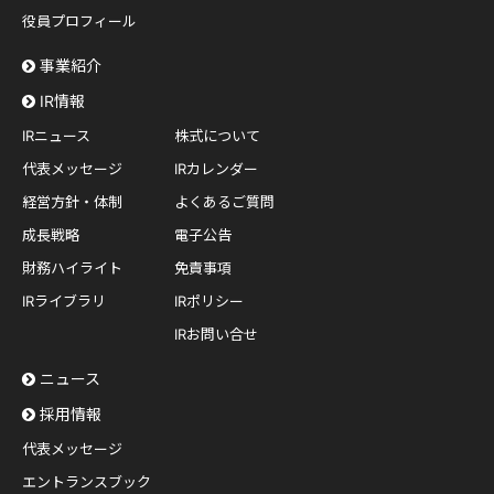
役員プロフィール
事業紹介
IR情報
IRニュース
株式について
代表メッセージ
IRカレンダー
経営方針・体制
よくあるご質問
成長戦略
電子公告
財務ハイライト
免責事項
IRライブラリ
IRポリシー
IRお問い合せ
ニュース
採用情報
代表メッセージ
エントランスブック