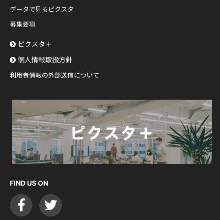
データで見るピクスタ
募集要項
ピクスタ＋
個人情報取扱方針
利用者情報の外部送信について
FIND US ON