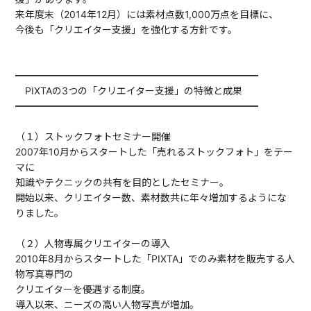
来年度末（2014年12月）には素材点数1,000万点を目標に、
今後も「クリエイター支援」を強化する方針です。
━━━━━━━━━━━━━━━━━━━━━━━━━
PIXTAの3つの「クリエイター支援」の特徴と成果
━━━━━━━━━━━━━━━━━━━━━━━━━
（１）ストックフォトセミナー開催
2007年10月からスタートした「売れるストックフォト」をテー
マに
知識やテクニックの共有を目的としたセミナー。
開始以来、クリエイター数、素材数共に年々増加するようにな
りました。
（２）人物専属クリエイターの導入
2010年8月からスタートした「PIXTA」でのみ素材を販売する人
物写真専門の
クリエイターを優遇する制度。
導入以来、ニーズの高い人物写真が増加。