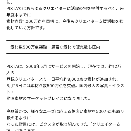
に、
PIXTAではあらゆるクリエイターに活躍の場を提供するべく、来
年度末までに
素材点数1,000万点を目標に、今後もクリエイター支援活動を強
化していく方針です。
━━━━━━━━━━━━━━━━━━━━━━━━━
素材数500万点突破 豊富な素材で販売数も国内一
━━━━━━━━━━━━━━━━━━━━━━━━━
PIXTAは、2006年5月にサービスを開始し、現在では、約12万
人の
登録クリエイターより一日平均約8,000点の素材が追加され、
6月25日には素材点数500万点を突破。国内最大の写真・イラス
ト・
動画素材のマーケットプレイスになりました。
高品質かつ、様々なニーズに応える幅広い素材を500万点も取り
扱えるように
なった背景には、ピクスタが取り組んできた「クリエイター支
援」があります。