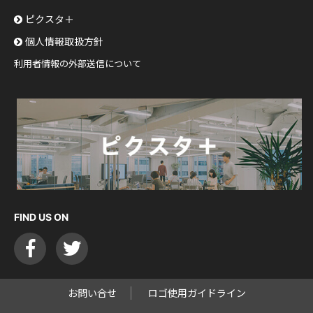
ピクスタ＋
個人情報取扱方針
利用者情報の外部送信について
FIND US ON
お問い合せ
ロゴ使用ガイドライン