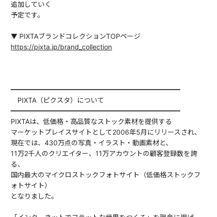
追加していく
予定です。
▼ PIXTAブランドコレクションTOPページ
https://pixta.jp/brand_collection
━━━━━━━━━━━━━━━━━━━━━━━━━
PIXTA（ピクスタ）について
━━━━━━━━━━━━━━━━━━━━━━━━━
PIXTAは、低価格・高品質なストック素材を提供する
マーケットプレイスサイトとして2006年5月にリリースされ、
現在では、430万点の写真・イラスト・動画素材と、
11万2千人のクリエイター、11万アカウントの顧客登録数を誇
る、
国内最大のマイクロストックフォトサイト（低価格ストックフ
ォトサイト）
となりました。