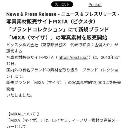
Pocket
News & Press Release - ニュース & プレスリリース -
写真素材販売サイトPIXTA（ピクスタ）
「ブランドコレクション」にて新規ブランド
「MIXA（マイザ）」の写真素材を販売開始
ピクスタ株式会社（東京都渋谷区 代表取締役：古俣大介）が
運営する
写真素材販売サイトPIXTA（
https://pixta.jp/
）は、2013年3月
12日、
国内外の有名ブランドの素材を取り扱う「ブランドコレクショ
ン」にて、
新規ブランド「MIXA（マイザ）」の写真素材約12,000点を販売
開始
いたしました。
【MIXAについて 】
「MIXA（マイザ）」は、ロイヤリティーフリー素材の専業メー
カーとして