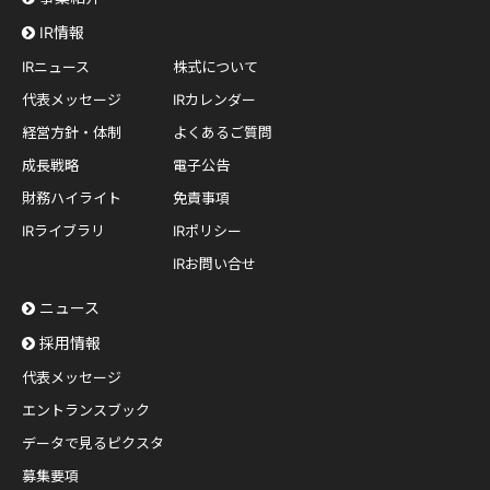
IR情報
IRニュース
株式について
代表メッセージ
IRカレンダー
経営方針・体制
よくあるご質問
成長戦略
電子公告
財務ハイライト
免責事項
IRライブラリ
IRポリシー
IRお問い合せ
ニュース
採用情報
代表メッセージ
エントランスブック
データで見るピクスタ
募集要項