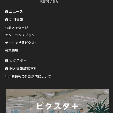
IRお問い合せ
ニュース
採用情報
代表メッセージ
エントランスブック
データで見るピクスタ
募集要項
ピクスタ＋
個人情報取扱方針
利用者情報の外部送信について