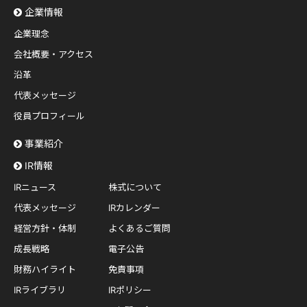
企業情報
企業理念
会社概要・アクセス
沿革
代表メッセージ
役員プロフィール
事業紹介
IR情報
IRニュース
株式について
代表メッセージ
IRカレンダー
経営方針・体制
よくあるご質問
成長戦略
電子公告
財務ハイライト
免責事項
IRライブラリ
IRポリシー