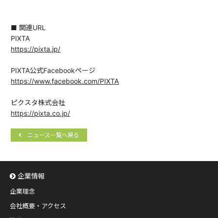
■ 関連URL
PIXTA
https://pixta.jp/
PIXTA公式Facebookページ
https://www.facebook.com/PIXTA
ピクスタ株式会社
https://pixta.co.jp/
ニュース一覧へ戻る
企業情報
企業理念
会社概要・アクセス