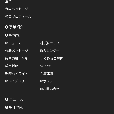
沿革
代表メッセージ
役員プロフィール
事業紹介
IR情報
IRニュース
株式について
代表メッセージ
IRカレンダー
経営方針・体制
よくあるご質問
成長戦略
電子公告
財務ハイライト
免責事項
IRライブラリ
IRポリシー
IRお問い合せ
ニュース
採用情報