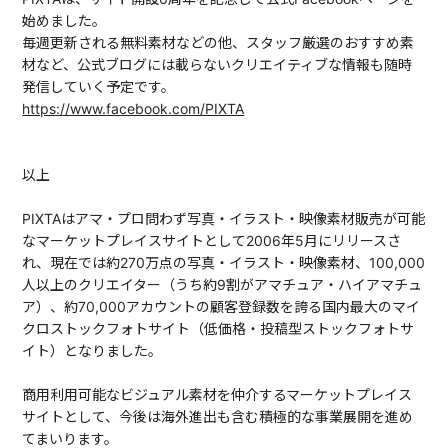
始めました。
毎週更新される無料素材などの他、スタッフ厳選のおすすめ素
材など、公式ブログには載らないクリエイティブな情報も随時
発信していく予定です。
https://www.facebook.com/PIXTA
以上
PIXTAはアマ・プロ問わず写真・イラスト・映像素材販売が可能
なマーケットプレイスサイトとして2006年5月にリリースさ
れ、現在では約270万点の写真・イラスト・映像素材、100,000
人以上のクリエイター（うち約9割がアマチュア・ハイアマチュ
ア）、約70,000アカウントの顧客登録数を誇る国内最大のマイ
クロストックフォトサイト（低価格・投稿型ストックフォトサ
イト）となりました。
商用利用可能なビジュアル素材を仲介するマーケットプレイス
サイトとして、今後は海外進出も含む積極的な事業展開を進め
てまいります。