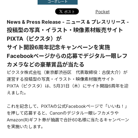
コーポレート
Pocket
News & Press Release - ニュース & プレスリリース -
投稿型の写真・イラスト・映像素材販売サイト
PIXTA（ピクスタ）が
サイト開設6周年記念キャンペーンを実施
Facebookページからの応募でデジタル一眼レフ
カメラなどの豪華賞品が当たる
ピクスタ株式会社（東京都渋谷区 代表取締役：古俣大介）が
運営する投稿型の写真・イラスト・映像素材販売サイト
PIXTA（ピクスタ）は、5月31日（木）にサイト開設6周年を迎
えました。
これを記念して、PIXTAの公式Facebookページで「いいね！」
を押して応募すると、Canonのデジタル一眼レフカメラや
Amazon(R)ギフト券が抽選で合計60名様に当たるキャンペーン
を実施いたします。