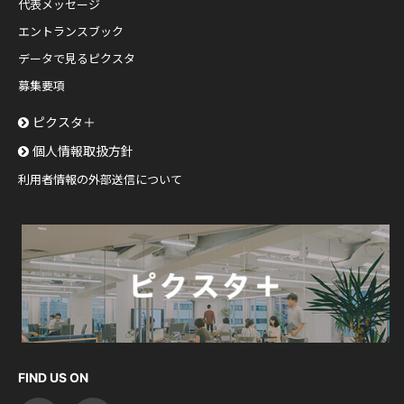
代表メッセージ
エントランスブック
データで見るピクスタ
募集要項
ピクスタ＋
個人情報取扱方針
利用者情報の外部送信について
FIND US ON