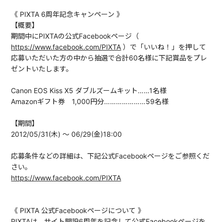
《 PIXTA 6周年記念キャンペーン 》
【概要】
期間中にPIXTAの公式Facebookページ（
https://www.facebook.com/PIXTA
）で「いいね！」を押して
応募いただいた方の中から抽選で合計60名様に下記賞品をプレ
ゼントいたします。
Canon EOS Kiss X5 ダブルズームキット……1名様
Amazonギフト券 1,000円分…………………59名様
【期間】
2012/05/31(木) ～ 06/29(金)18:00
応募条件などの詳細は、下記公式Facebookページをご参照くだ
さい。
https://www.facebook.com/PIXTA
《 PIXTA 公式Facebookページについて 》
PIXTAは、サイト開設6周年を記念して公式Facebookページを