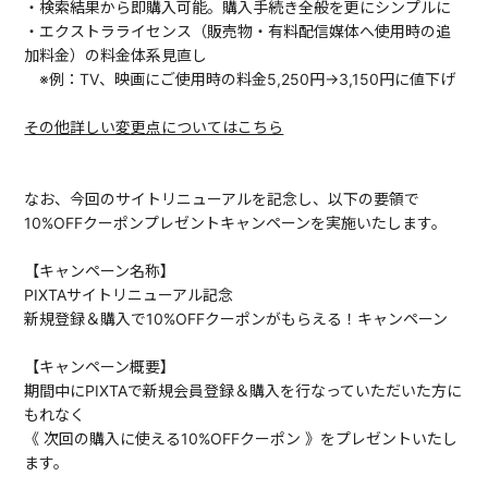
・検索結果から即購入可能。購入手続き全般を更にシンプルに
・エクストラライセンス（販売物・有料配信媒体へ使用時の追
加料金）の料金体系見直し
※例：TV、映画にご使用時の料金5,250円→3,150円に値下げ
その他詳しい変更点についてはこちら
なお、今回のサイトリニューアルを記念し、以下の要領で
10%OFFクーポンプレゼントキャンペーンを実施いたします。
【キャンペーン名称】
PIXTAサイトリニューアル記念
新規登録＆購入で10%OFFクーポンがもらえる！キャンペーン
【キャンペーン概要】
期間中にPIXTAで新規会員登録＆購入を行なっていただいた方に
もれなく
《 次回の購入に使える10%OFFクーポン 》をプレゼントいたし
ます。