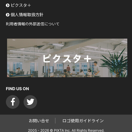
ピクスタ＋
個人情報取扱方針
利用者情報の外部送信について
FIND US ON
お問い合せ
ロゴ使用ガイドライン
2005 - 2026 © PIXTA Inc. All Rights Reserved.