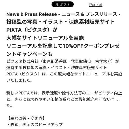
Pocket
News & Press Release - ニュース & プレスリリース -
投稿型の写真・イラスト・映像素材販売サイト
PIXTA（ピクスタ）が
大幅なサイトリニューアルを実施
リニューアルを記念して10%OFFクーポンプレゼ
ントキャンペーンも
ピクスタ株式会社（東京都渋谷区 代表取締役：古俣大介）が
運営する投稿型の写真・イラスト・映像素材販売サイト
PIXTA（ピクスタ）は、この度大幅なサイトリニューアルを実施
いたしました。
新しいPIXTAでは、表示速度や操作方法等のユーザビリティ向上
と、さらにお求めやすい価格体系などの機能拡充を行ないまし
た。
【主な改善・変更点】
・検索、表示のスピードアップ