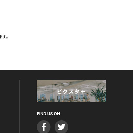
ます。
FIND US ON