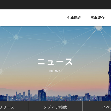
企業情報
事業紹介
ニュース
NEWS
リリース
メディア掲載
イベ