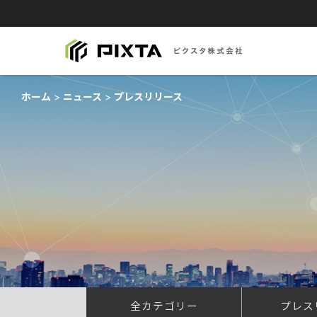
ホーム
ニュース
プレスリリース
全カテゴリー
プレス