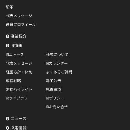
沿革
代表メッセージ
役員プロフィール
事業紹介
IR情報
IRニュース
株式について
代表メッセージ
IRカレンダー
経営方針・体制
よくあるご質問
成長戦略
電子公告
財務ハイライト
免責事項
IRライブラリ
IRポリシー
IRお問い合せ
ニュース
採用情報