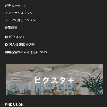
代表メッセージ
エントランスブック
データで見るピクスタ
募集要項
ピクスタ＋
個人情報取扱方針
利用者情報の外部送信について
FIND US ON