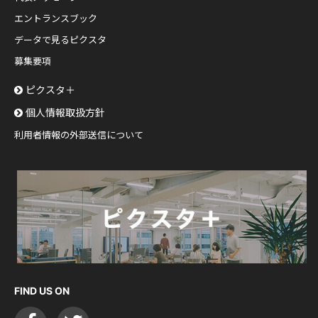
エントランスブック
データで見るピクスタ
募集要項
ピクスタ＋
個人情報取扱方針
利用者情報の外部送信について
FIND US ON