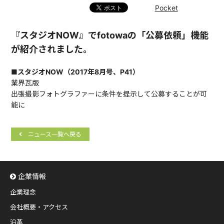
Pocket
『スタジオNOW』でfotowaの「公募依頼」機能
が紹介されました。
■スタジオNOW（2017年8月号、P41）
業界瓦版
出張撮影フォトグラファーに条件を提示して公募することが可
能に
ニュース一覧へ戻る
企業情報
企業理念
会社概要・アクセス
沿革