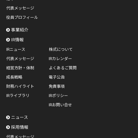
代表メッセージ
役員プロフィール
事業紹介
IR情報
IRニュース
株式について
代表メッセージ
IRカレンダー
経営方針・体制
よくあるご質問
成長戦略
電子公告
財務ハイライト
免責事項
IRライブラリ
IRポリシー
IRお問い合せ
ニュース
採用情報
代表メッセージ