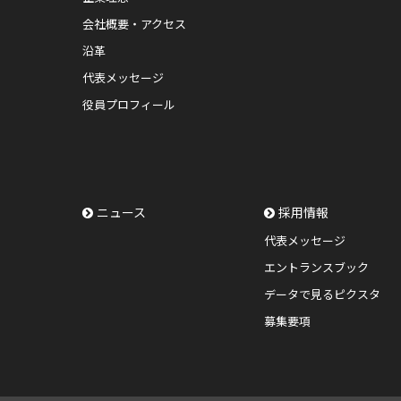
会社概要・アクセス
沿革
代表メッセージ
役員プロフィール
ニュース
採用情報
代表メッセージ
エントランスブック
データで見るピクスタ
募集要項