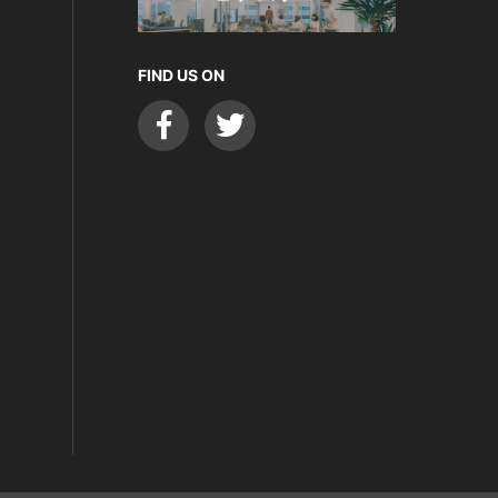
FIND US ON