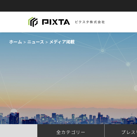
ホーム
ニュース
メディア掲載
全カテゴリー
プレス