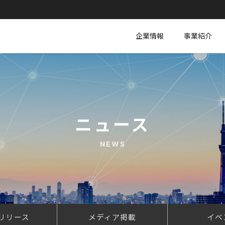
企業情報
事業紹介
ニュース
NEWS
リリース
メディア掲載
イベ