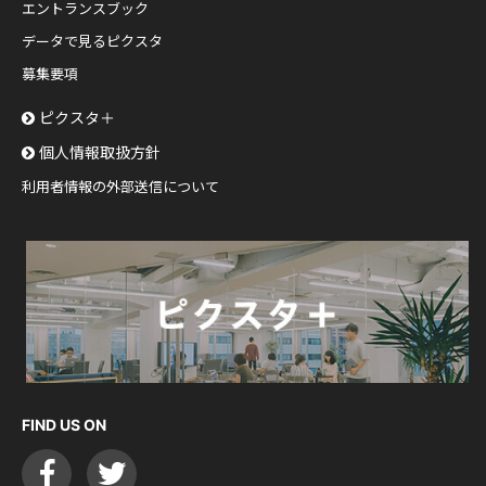
エントランスブック
データで見るピクスタ
募集要項
ピクスタ＋
個人情報取扱方針
利用者情報の外部送信について
FIND US ON