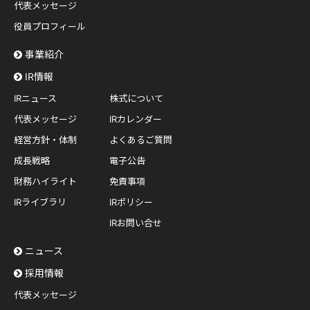
代表メッセージ
役員プロフィール
事業紹介
IR情報
IRニュース
株式について
代表メッセージ
IRカレンダー
経営方針・体制
よくあるご質問
成長戦略
電子公告
財務ハイライト
免責事項
IRライブラリ
IRポリシー
IRお問い合せ
ニュース
採用情報
代表メッセージ