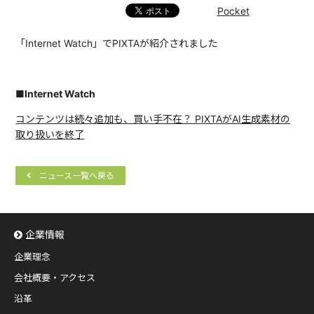
Pocket
「Internet Watch」でPIXTAが紹介されました
■Internet Watch
コンテンツは続々追加も、買い手不在？ PIXTAがAI生成素材の
取り扱いを終了
ニュース一覧へ戻る
企業情報
企業理念
会社概要・アクセス
沿革