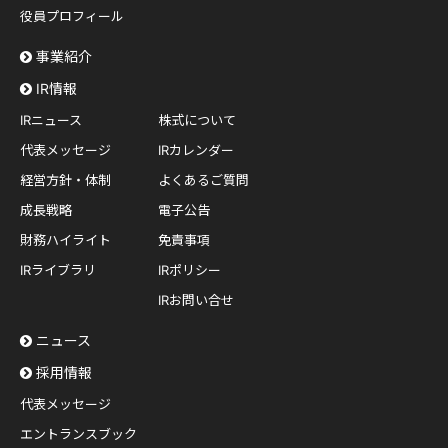
役員プロフィール
事業紹介
IR情報
IRニュース
株式について
代表メッセージ
IRカレンダー
経営方針・体制
よくあるご質問
成長戦略
電子公告
財務ハイライト
免責事項
IRライブラリ
IRポリシー
IRお問い合せ
ニュース
採用情報
代表メッセージ
エントランスブック