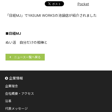
Pocket
「日経MJ」でYASUMI WORKSの池袋店が紹介されました
■日経MJ
ぬい活 自分だけの相棒と
ニュース一覧へ戻る
企業情報
企業理念
会社概要・アクセス
沿革
代表メッセージ