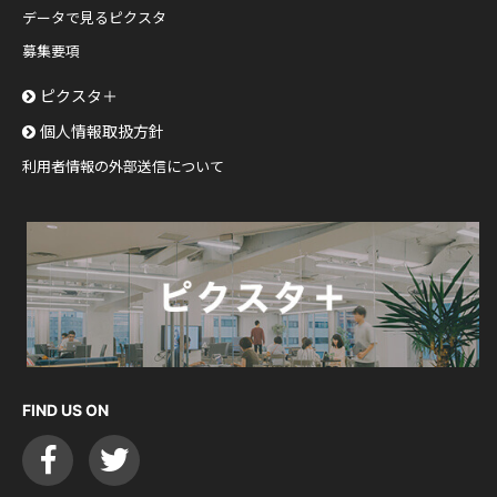
データで見るピクスタ
募集要項
ピクスタ＋
個人情報取扱方針
利用者情報の外部送信について
FIND US ON