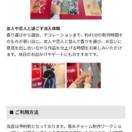
友人や恋人と過ごす没入体験
香り選びから調合、デコレーションまで、約45分の制作時間そ
のものが思い出に。友人や恋人と並んで香りを選び、お互いに
意見を出し合いながら作品を仕上げる時間をお楽しみいただけ
ます。休日のお出かけやデートにもおすすめです。
■ ご利用方法
当店は予約制となっております。香水チャーム制作ワークショ