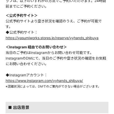
ップは、以下のいずれかの方法でご予約いただけます。24時間
前までにご予約ください。
＜公式予約サイト＞
公式予約サイトより空き状況を確認のうえ、ご予約が可能で
す。
◆公式予約サイト：
https://yasumiworks.stores.jp/reserve/yyhands_shibuya
＜Instagram 経由でのお問い合わせ＞
当日のご予約はInstagramからお問い合わせ可能です。
InstagramのDMにて、当日のご予約や空き状況の確認をお気軽
にお問い合わせください。
◆Instagramアカウント：
https://www.instagram.com/yyhands_shibuya/
※混雑状況によっては、DMでのご案内ができない場合がございます。
■ 出店背景