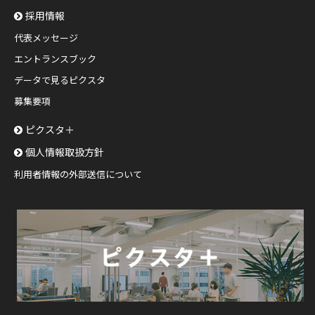
採用情報
代表メッセージ
エントランスブック
データで見るピクスタ
募集要項
ピクスタ＋
個人情報取扱方針
利用者情報の外部送信について