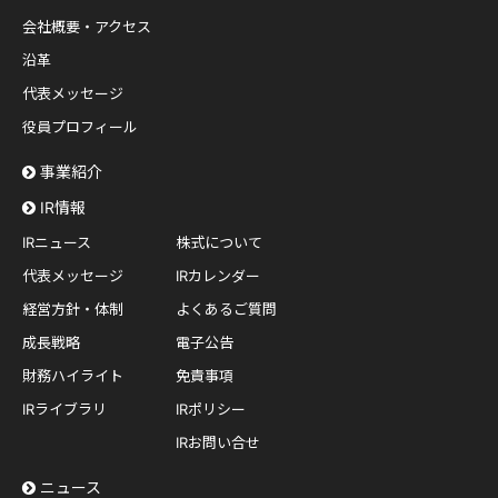
会社概要・アクセス
沿革
代表メッセージ
役員プロフィール
事業紹介
IR情報
IRニュース
株式について
代表メッセージ
IRカレンダー
経営方針・体制
よくあるご質問
成長戦略
電子公告
財務ハイライト
免責事項
IRライブラリ
IRポリシー
IRお問い合せ
ニュース