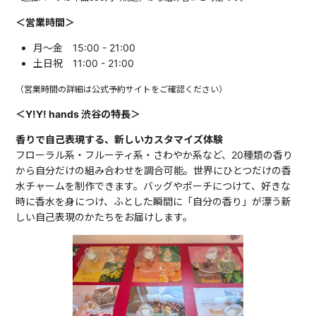
＜営業時間＞
月〜金 15:00 - 21:00
土日祝 11:00 - 21:00
（営業時間の詳細は公式予約サイトをご確認ください）
＜Y!Y! hands 渋谷の特長＞
香りで自己表現する、新しいカスタマイズ体験
フローラル系・フルーティ系・さわやか系など、20種類の香り
から自分だけの組み合わせを調合可能。世界にひとつだけの香
水チャームを制作できます。バッグやポーチにつけて、好きな
時に香水を身につけ、ふとした瞬間に「自分の香り」が漂う新
しい自己表現のかたちをお届けします。