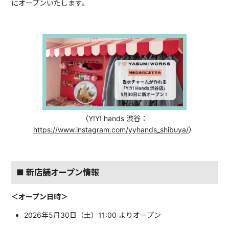
にオープンいたします。
（Y!Y! hands 渋谷：
https://www.instagram.com/yyhands_shibuya/
）
■ 新店舗オープン情報
＜オープン日時＞
2026年5月30日（土）11:00 よりオープン