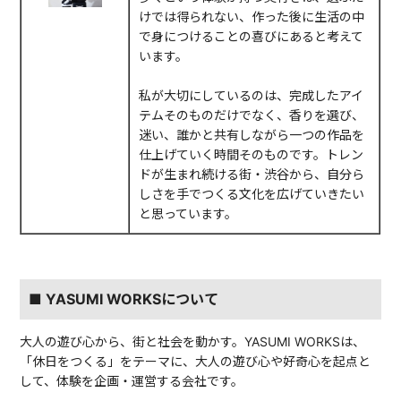
けでは得られない、作った後に生活の中
で身につけることの喜びにあると考えて
います。
私が大切にしているのは、完成したアイ
テムそのものだけでなく、香りを選び、
迷い、誰かと共有しながら一つの作品を
仕上げていく時間そのものです。トレン
ドが生まれ続ける街・渋谷から、自分ら
しさを手でつくる文化を広げていきたい
と思っています。
■ YASUMI WORKSについて
大人の遊び心から、街と社会を動かす。YASUMI WORKSは、
「休日をつくる」をテーマに、大人の遊び心や好奇心を起点と
して、体験を企画・運営する会社です。