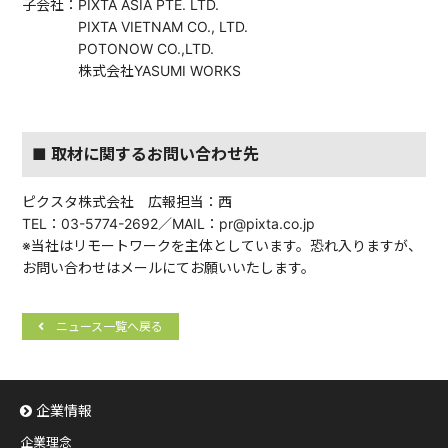
子会社：PIXTA ASIA PTE. LTD.
PIXTA VIETNAM CO., LTD.
POTONOW CO.,LTD.
株式会社YASUMI WORKS
■ 取材に関するお問い合わせ先
ピクスタ株式会社 広報担当：西
TEL：03-5774-2692／MAIL：pr@pixta.co.jp
※当社はリモートワークを主体としています。恐れ入りますが、
お問い合わせはメールにてお願いいたします。
ニュース一覧へ戻る
企業情報
企業理念