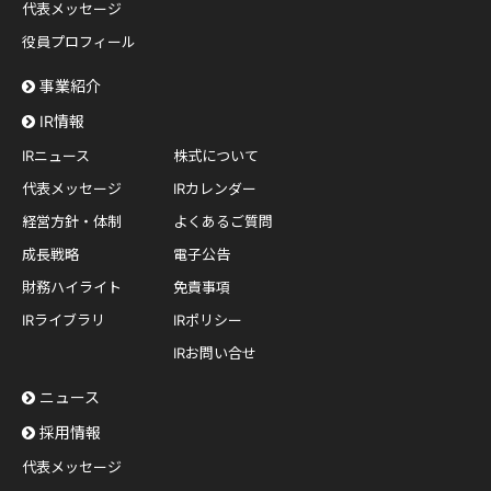
代表メッセージ
役員プロフィール
事業紹介
IR情報
IRニュース
株式について
代表メッセージ
IRカレンダー
経営方針・体制
よくあるご質問
成長戦略
電子公告
財務ハイライト
免責事項
IRライブラリ
IRポリシー
IRお問い合せ
ニュース
採用情報
代表メッセージ