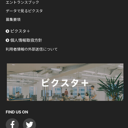
エントランスブック
データで見るピクスタ
募集要項
ピクスタ＋
個人情報取扱方針
利用者情報の外部送信について
FIND US ON