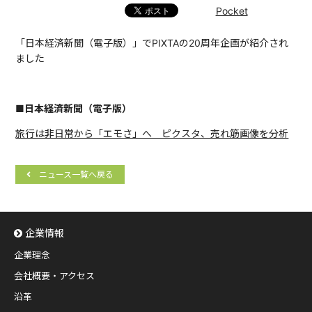
Pocket
「日本経済新聞（電子版）」でPIXTAの20周年企画が紹介され
ました
■日本経済新聞（電子版）
旅行は非日常から「エモさ」へ ピクスタ、売れ筋画像を分析
ニュース一覧へ戻る
企業情報
企業理念
会社概要・アクセス
沿革