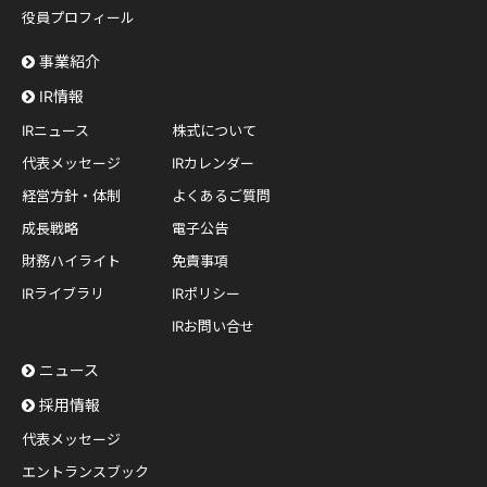
役員プロフィール
事業紹介
IR情報
IRニュース
株式について
代表メッセージ
IRカレンダー
経営方針・体制
よくあるご質問
成長戦略
電子公告
財務ハイライト
免責事項
IRライブラリ
IRポリシー
IRお問い合せ
ニュース
採用情報
代表メッセージ
エントランスブック