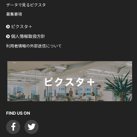
データで見るピクスタ
募集要項
ピクスタ＋
個人情報取扱方針
利用者情報の外部送信について
FIND US ON