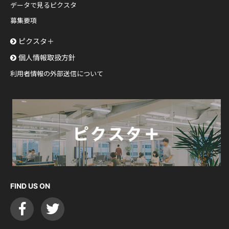
データで見るピクスタ
募集要項
ピクスタ＋
個人情報取扱方針
利用者情報の外部送信について
FIND US ON