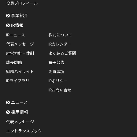
役員プロフィール
事業紹介
IR情報
IRニュース
株式について
代表メッセージ
IRカレンダー
経営方針・体制
よくあるご質問
成長戦略
電子公告
財務ハイライト
免責事項
IRライブラリ
IRポリシー
IRお問い合せ
ニュース
採用情報
代表メッセージ
エントランスブック