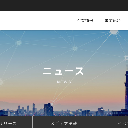
企業情報
事業紹介
ニュース
NEWS
リリース
メディア掲載
イベ