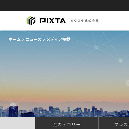
ホーム
ニュース
メディア掲載
全カテゴリー
プレス