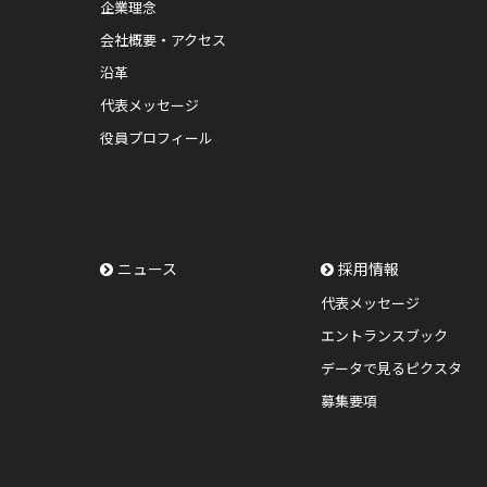
企業理念
会社概要・アクセス
沿革
代表メッセージ
役員プロフィール
ニュース
採用情報
代表メッセージ
エントランスブック
データで見るピクスタ
募集要項