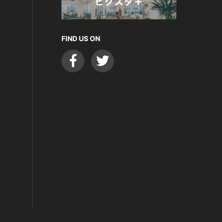
FIND US ON