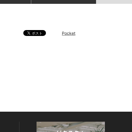
Pocket