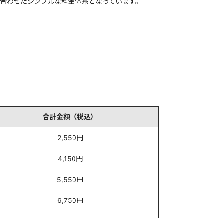
組み合わせたシンプルな料金体系となっています。
合計金額（税込）
2,550円
4,150円
5,550円
6,750円