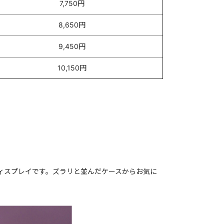
7,750円
8,650円
9,450円
10,150円
ィスプレイです。ズラリと並んだケースからお気に