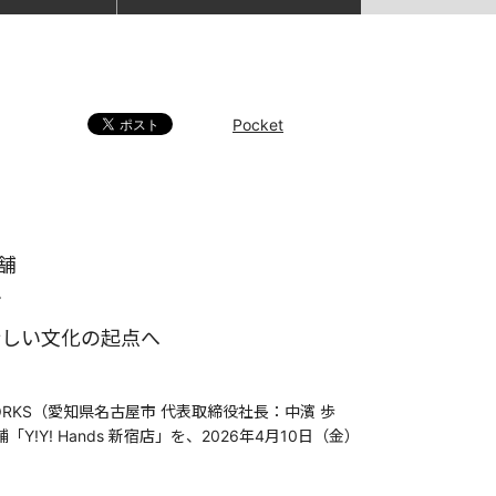
Pocket
舗
ン
新しい文化の起点へ
RKS（愛知県名古屋市 代表取締役社長：中濱 歩
 Hands 新宿店」を、2026年4月10日（金）