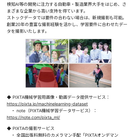
検知AI等の開発に注力する自動車・製造業界大手をはじめ、さ
まざまな企業から高い支持を得ています。
ストックデータでは要件の合わない場合は、新規撮影も可能。
創業20年の豊富な撮影経験を活かし、学習要件に合わせたデー
タを撮影いたします。
◆ PIXTA機械学習用画像・動画データ提供サービス：
https://pixta.jp/machinelearning-dataset
・ note（PIXTA機械学習データサービス）：
https://note.com/pixta_ml/
◆ PIXTAの撮影サービス
・ 全国出張料無料のカメラマン手配「PIXTAオンデマン