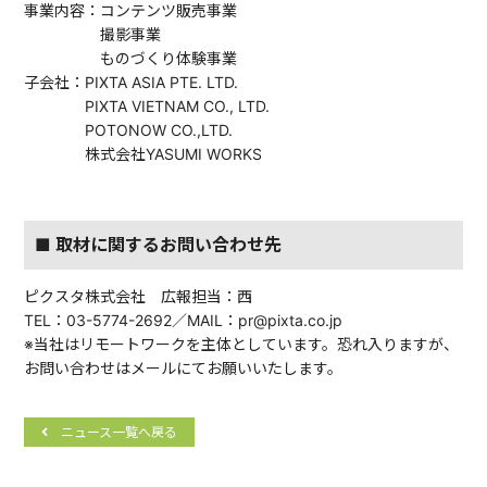
事業内容：コンテンツ販売事業
撮影事業
ものづくり体験事業
子会社：PIXTA ASIA PTE. LTD.
PIXTA VIETNAM CO., LTD.
POTONOW CO.,LTD.
株式会社YASUMI WORKS
■ 取材に関するお問い合わせ先
ピクスタ株式会社 広報担当：西
TEL：03-5774-2692／MAIL：pr@pixta.co.jp
※当社はリモートワークを主体としています。恐れ入りますが、
お問い合わせはメールにてお願いいたします。
ニュース一覧へ戻る