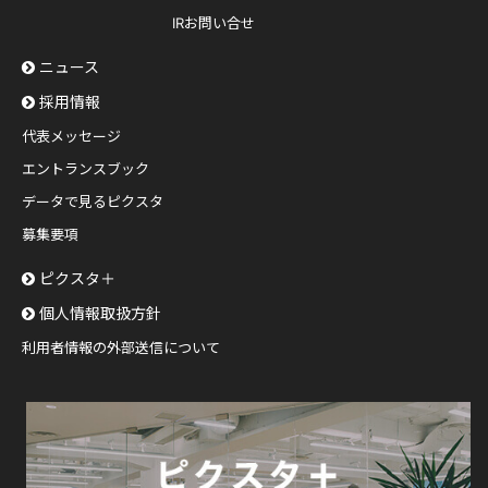
IRお問い合せ
ニュース
採用情報
代表メッセージ
エントランスブック
データで見るピクスタ
募集要項
ピクスタ＋
個人情報取扱方針
利用者情報の外部送信について