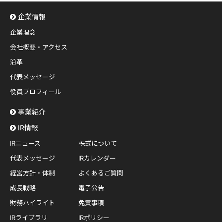
企業情報
企業理念
会社概要・アクセス
沿革
代表メッセージ
役員プロフィール
事業紹介
IR情報
IRニュース
株式について
代表メッセージ
IRカレンダー
経営方針・体制
よくあるご質問
成長戦略
電子公告
財務ハイライト
免責事項
IRライブラリ
IRポリシー