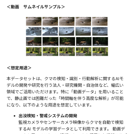
＜動画 サムネイルサンプル＞
＜想定用途＞
本データセットは、クマの検知・識別・行動解析に関するAIモ
デルの開発や研究を行う法人・研究機関・自治体など、幅広い
領域でご活用いただけます。特に「動画データ」を用いること
で、静止画では困難だった「時間軸を伴う高度な解析」が可能
になり、以下のような用途を想定しています。
出没検知・警戒システムの開発
監視カメラやセンサーカメラ映像からクマを自動で検知
するAI モデルの学習データとして利用できます。 動画デ