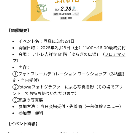
【開催概要】
イベント名：写真にふれる1日
開催日時： 2026年2月28日（土）11:00〜16:00最終受付
会場： アトレ吉祥寺 B1階「ゆらぎの広場」（
フロアマッ
プ
）
内容：
①フォトフレームデコレーション ワークショップ（24組限
定・当日受付）
②fotowaフォトグラファーによる写真撮影（その場でプリ
ントしてお持ち帰りいただけます）
③家族の写真展
参加方法： 当日会場受付・先着順（一部体験メニュー）
参加費：無料
【イベント詳細】