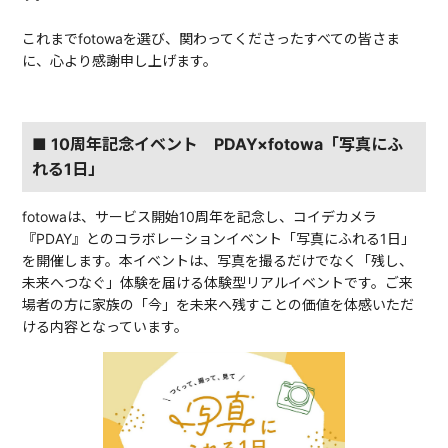
これまでfotowaを選び、関わってくださったすべての皆さま
に、心より感謝申し上げます。
■ 10周年記念イベント PDAY×fotowa「写真にふ
れる1日」
fotowaは、サービス開始10周年を記念し、コイデカメラ
『PDAY』とのコラボレーションイベント「写真にふれる1日」
を開催します。本イベントは、写真を撮るだけでなく「残し、
未来へつなぐ」体験を届ける体験型リアルイベントです。ご来
場者の方に家族の「今」を未来へ残すことの価値を体感いただ
ける内容となっています。