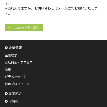
す。
※恐れ入りますが、お問い合わせはメールにてお願いいたしま
す。
ニュース一覧へ戻る
企業情報
企業理念
会社概要・アクセス
沿革
代表メッセージ
役員プロフィール
事業紹介
IR情報