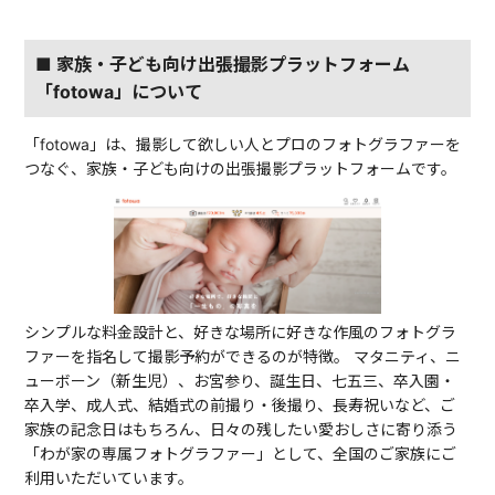
■ 家族・子ども向け出張撮影プラットフォーム
「fotowa」について
「fotowa」は、撮影して欲しい人とプロのフォトグラファーを
つなぐ、家族・子ども向けの出張撮影プラットフォームです。
シンプルな料金設計と、好きな場所に好きな作風のフォトグラ
ファーを指名して撮影予約ができるのが特徴。 マタニティ、ニ
ューボーン（新生児）、お宮参り、誕生日、七五三、卒入園・
卒入学、成人式、結婚式の前撮り・後撮り、長寿祝いなど、ご
家族の記念日はもちろん、日々の残したい愛おしさに寄り添う
「わが家の専属フォトグラファー」として、全国のご家族にご
利用いただいています。