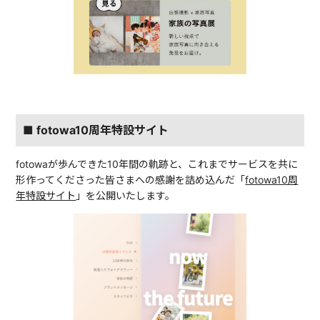
■ fotowa10周年特設サイト
fotowaが歩んできた10年間の軌跡と、これまでサービスを共に
形作ってくださった皆さまへの感謝を詰め込んだ「
fotowa10周
年特設サイト
」を公開いたします。