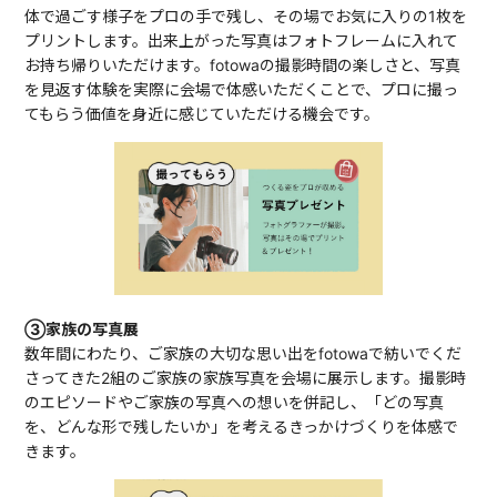
体で過ごす様子をプロの手で残し、その場でお気に入りの1枚を
プリントします。出来上がった写真はフォトフレームに入れて
お持ち帰りいただけます。fotowaの撮影時間の楽しさと、写真
を見返す体験を実際に会場で体感いただくことで、プロに撮っ
てもらう価値を身近に感じていただける機会です。
③家族の写真展
数年間にわたり、ご家族の大切な思い出をfotowaで紡いでくだ
さってきた2組のご家族の家族写真を会場に展示します。撮影時
のエピソードやご家族の写真への想いを併記し、「どの写真
を、どんな形で残したいか」を考えるきっかけづくりを体感で
きます。