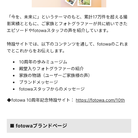
「今を、未来に」というテーマのもと、累計17万件を超える撮
影実績とともに、ご家族とフォトグラファーが共に紡いできた
エピソードやfotowaスタッフの声を紹介しています。
特設サイトでは、以下のコンテンツを通して、fotowaのこれま
でとこれからをお伝えします。
10周年の歩みミュージム
殿堂入りフォトグラファーの紹介
家族の物語（ユーザーご家族様の声）
ブランドメッセージ
fotowaスタッフからのメッセージ
◆fotowa 10周年記念特設サイト：
https://fotowa.com/10th
■ fotowaブランドページ