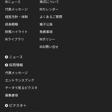
IRニュース
株式について
代表メッセージ
IRカレンダー
経営方針・体制
よくあるご質問
成長戦略
電子公告
財務ハイライト
免責事項
IRライブラリ
IRポリシー
IRお問い合せ
ニュース
採用情報
代表メッセージ
エントランスブック
データで見るピクスタ
募集要項
ピクスタ＋