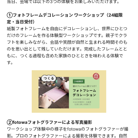
当日、会場では以下の3つの体験をお楽しみいただけます。
①フォトフレームデコレーション ワークショップ（24組限
定・当日受付）
紙製フォトフレームを自由にデコレーションし、世界にひとつ
だけのフレームを作る体験型ワークショップです。親子でクラ
フトを楽しみながら、会話や笑顔が自然と生まれる時間そのも
のを思い出として残していただけます。完成したフレームとと
もに、つくる過程も含めた家族のひとときを味わえる体験で
す。
②fotowaフォトグラファーによる写真撮影
ワークショップ体験中の様子をfotowaのフォトグラファーが撮
影。プロのフォトグラファーによる撮影を体験できます。自然