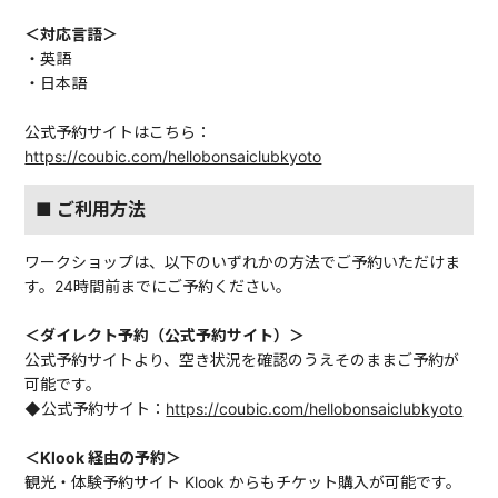
＜対応言語＞
・英語
・日本語
公式予約サイトはこちら：
https://coubic.com/hellobonsaiclubkyoto
■ ご利用方法
ワークショップは、以下のいずれかの方法でご予約いただけま
す。24時間前までにご予約ください。
＜ダイレクト予約（公式予約サイト）＞
公式予約サイトより、空き状況を確認のうえそのままご予約が
可能です。
◆公式予約サイト：
https://coubic.com/hellobonsaiclubkyoto
＜Klook 経由の予約＞
観光・体験予約サイト Klook からもチケット購入が可能です。