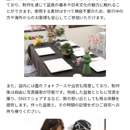
ており、制作を通じて盆栽の基本や日本文化の魅力に触れるこ
とができます。使用する素材はすべて検疫不要のため、旅行中の
方や海外からのお客様も安心してご参加いただけます。
また、店内には畳のフォトブースや浴衣も用意しており、制作
後は自由に写真撮影が可能です。完成した盆栽とともに写真を
撮り、SNSでシェアするなど、旅の思い出としても残る体験を
提供します。作った盆栽と、その時間の記憶をぜひご自宅へお
持ち帰りください。