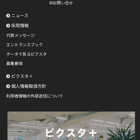
IRお問い合せ
ニュース
採用情報
代表メッセージ
エントランスブック
データで見るピクスタ
募集要項
ピクスタ＋
個人情報取扱方針
利用者情報の外部送信について