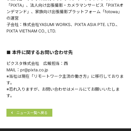
「PIXTA」、法人向け出張撮影・カメラマンサービス「PIXTAオ
ンデマンド」、家族向け出張撮影プラットフォーム「fotowa」
の運営
子会社：株式会社YASUMI WORKS、PIXTA ASIA PTE. LTD.、
PIXTA VIETNAM CO., LTD.
■ 本件に関するお問い合わせ先
ピクスタ株式会社 広報担当：西
MAIL：pr@pixta.co.jp
※当社は現在「リモートワーク主流の働き方」に移行しておりま
す。
※恐れ入りますが、お問い合わせはメールにてお願いいたしま
す。
ニュース一覧へ戻る