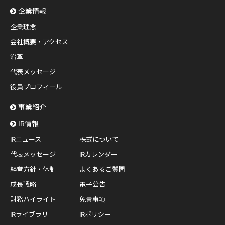
企業情報
企業理念
会社概要・アクセス
沿革
代表メッセージ
役員プロフィール
事業紹介
IR情報
IRニュース
株式について
代表メッセージ
IRカレンダー
経営方針・体制
よくあるご質問
成長戦略
電子公告
財務ハイライト
免責事項
IRライブラリ
IRポリシー