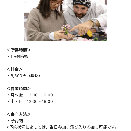
＜所要時間＞
・1時間程度
＜料金＞
・6,500円（税込）
＜営業時間＞
・月〜金 12:00 - 19:00
・土・日 12:00 - 19:00
＜来店方法＞
・予約制
※予約状況によっては、当日参加、飛び入り参加も可能です。