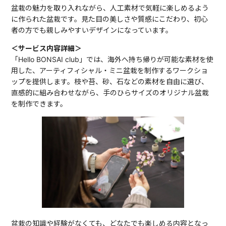
盆栽の魅力を取り入れながら、人工素材で気軽に楽しめるよう
に作られた盆栽です。見た目の美しさや質感にこだわり、初心
者の方でも親しみやすいデザインになっています。
＜サービス内容詳細＞
「Hello BONSAI club」では、海外へ持ち帰りが可能な素材を使
用した、アーティフィシャル・ミニ盆栽を制作するワークショ
ップを提供します。枝や苔、砂、石などの素材を自由に選び、
直感的に組み合わせながら、手のひらサイズのオリジナル盆栽
を制作できます。
盆栽の知識や経験がなくても、どなたでも楽しめる内容となっ