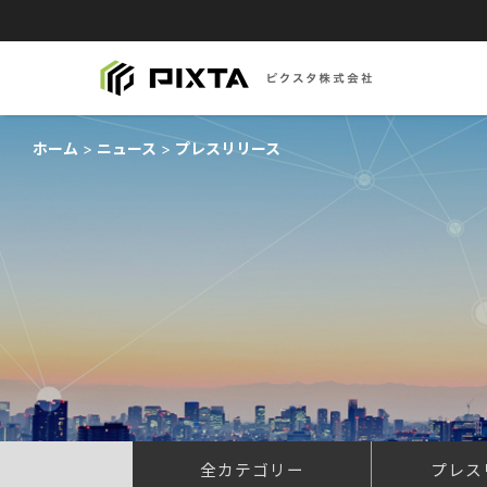
ホーム
ニュース
プレスリリース
全カテゴリー
プレス