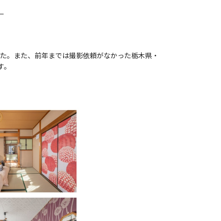
した。また、前年までは撮影依頼がなかった栃木県・
す。