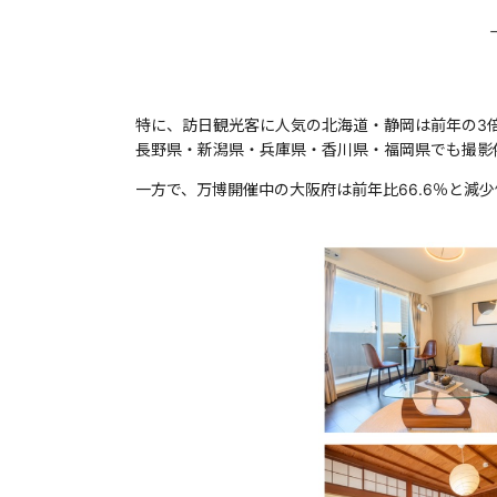
特に、訪日観光客に人気の北海道・静岡は前年の3倍
長野県・新潟県・兵庫県・香川県・福岡県でも撮影
一方で、万博開催中の大阪府は前年比66.6％と減