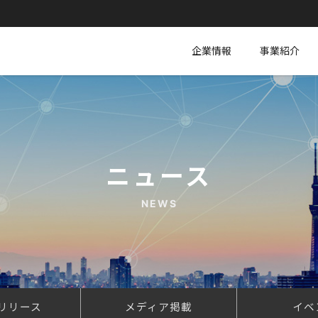
企業情報
事業紹介
ニュース
NEWS
リリース
メディア掲載
イベ