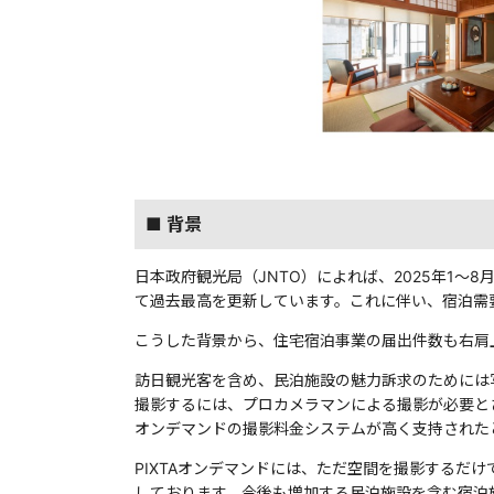
■ 背景
日本政府観光局（JNTO）によれば、2025年1～8月
て過去最高を更新しています。これに伴い、宿泊需
こうした背景から、住宅宿泊事業の届出件数も右肩上が
訪日観光客を含め、民泊施設の魅力訴求のためには
撮影するには、プロカメラマンによる撮影が必要と
オンデマンドの撮影料金システムが高く支持された
PIXTAオンデマンドには、ただ空間を撮影する
しております。今後も増加する民泊施設を含む宿泊