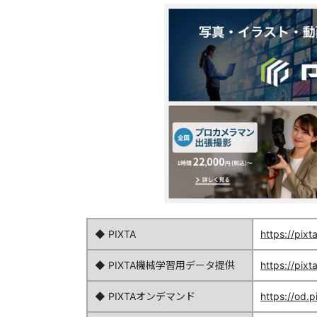
◆ PIXTA
https://pixta
◆ PIXTA機械学習用データ提供
https://pixt
◆ PIXTAオンデマンド
https://od.pi