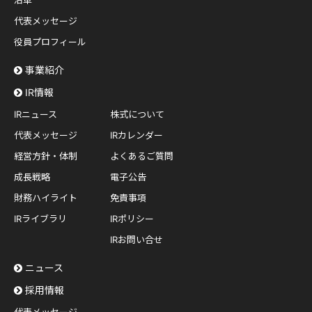
沿革
代表メッセージ
役員プロフィール
事業紹介
IR情報
IRニュース
株式について
代表メッセージ
IRカレンダー
経営方針・体制
よくあるご質問
成長戦略
電子公告
財務ハイライト
免責事項
IRライブラリ
IRポリシー
IRお問い合せ
ニュース
採用情報