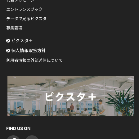
代表メッセージ
エントランスブック
データで見るピクスタ
募集要項
ピクスタ＋
個人情報取扱方針
利用者情報の外部送信について
FIND US ON