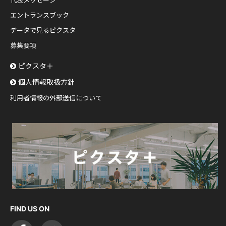
代表メッセージ
エントランスブック
データで見るピクスタ
募集要項
ピクスタ＋
個人情報取扱方針
利用者情報の外部送信について
FIND US ON