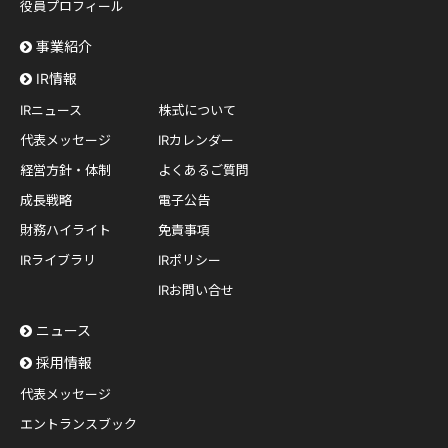
役員プロフィール
事業紹介
IR情報
IRニュース
株式について
代表メッセージ
IRカレンダー
経営方針・体制
よくあるご質問
成長戦略
電子公告
財務ハイライト
免責事項
IRライブラリ
IRポリシー
IRお問い合せ
ニュース
採用情報
代表メッセージ
エントランスブック