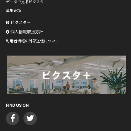
データで見るピクスタ
募集要項
ピクスタ＋
個人情報取扱方針
利用者情報の外部送信について
FIND US ON