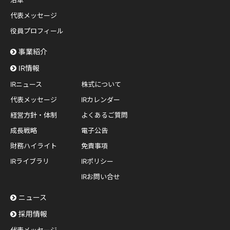
沿革
代表メッセージ
役員プロフィール
事業紹介
IR情報
IRニュース
株式について
代表メッセージ
IRカレンダー
経営方針・体制
よくあるご質問
成長戦略
電子公告
財務ハイライト
免責事項
IRライブラリ
IRポリシー
IRお問い合せ
ニュース
採用情報