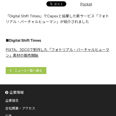
Pocket
「Digital Shift Times」でCapexと協業した新サービス「フォト
リアル・バーチャルヒューマン」が紹介されました
■Digital Shift Times
PIXTA、3DCGで制作した「フォトリアル・バーチャルヒューマ
ン」素材の販売開始
ニュース一覧へ戻る
企業情報
企業理念
会社概要・アクセス