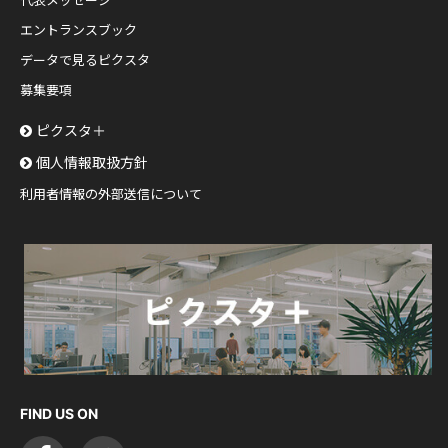
代表メッセージ
エントランスブック
データで見るピクスタ
募集要項
ピクスタ＋
個人情報取扱方針
利用者情報の外部送信について
FIND US ON