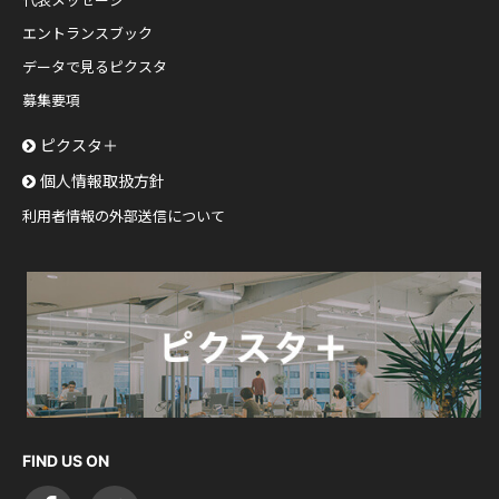
代表メッセージ
エントランスブック
データで見るピクスタ
募集要項
ピクスタ＋
個人情報取扱方針
利用者情報の外部送信について
FIND US ON