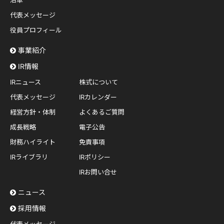
沿革
代表メッセージ
役員プロフィール
事業紹介
IR情報
IRニュース
株式について
代表メッセージ
IRカレンダー
経営方針・体制
よくあるご質問
成長戦略
電子公告
財務ハイライト
免責事項
IRライブラリ
IRポリシー
IRお問い合せ
ニュース
採用情報