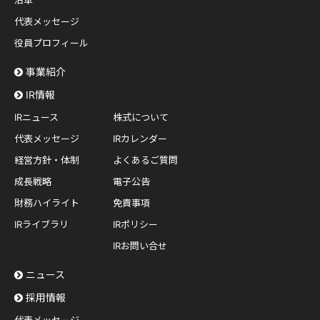
沿革
代表メッセージ
役員プロフィール
事業紹介
IR情報
IRニュース
株式について
代表メッセージ
IRカレンダー
経営方針・体制
よくあるご質問
成長戦略
電子公告
財務ハイライト
免責事項
IRライブラリ
IRポリシー
IRお問い合せ
ニュース
採用情報