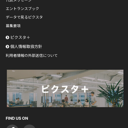
代表メッセージ
エントランスブック
データで見るピクスタ
募集要項
ピクスタ＋
個人情報取扱方針
利用者情報の外部送信について
FIND US ON