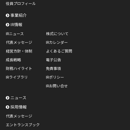
役員プロフィール
事業紹介
IR情報
IRニュース
株式について
代表メッセージ
IRカレンダー
経営方針・体制
よくあるご質問
成長戦略
電子公告
財務ハイライト
免責事項
IRライブラリ
IRポリシー
IRお問い合せ
ニュース
採用情報
代表メッセージ
エントランスブック