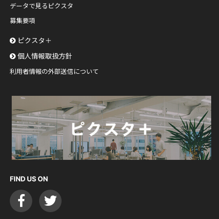
データで見るピクスタ
募集要項
ピクスタ＋
個人情報取扱方針
利用者情報の外部送信について
FIND US ON