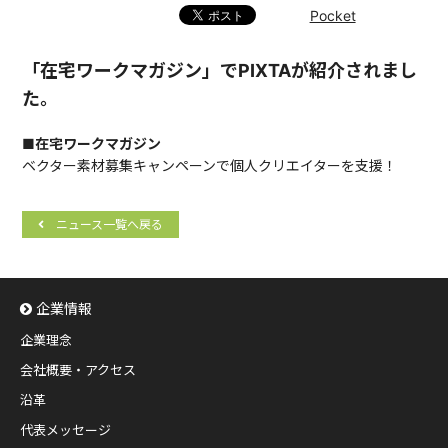
Pocket
「在宅ワークマガジン」でPIXTAが紹介されまし
た。
■在宅ワークマガジン
ベクター素材募集キャンペーンで個人クリエイターを支援！
ニュース一覧へ戻る
企業情報
企業理念
会社概要・アクセス
沿革
代表メッセージ