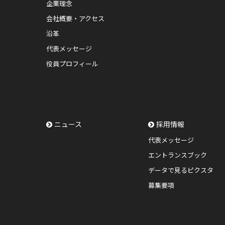
企業理念
会社概要・アクセス
沿革
代表メッセージ
役員プロフィール
ニュース
採用情報
代表メッセージ
エントランスブック
データで見るピクスタ
募集要項