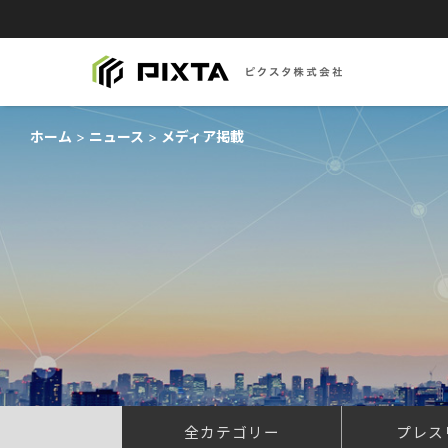
ホーム
ニュース
メディア掲載
全カテゴリー
プレス