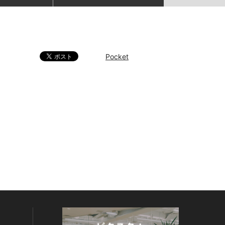
Pocket