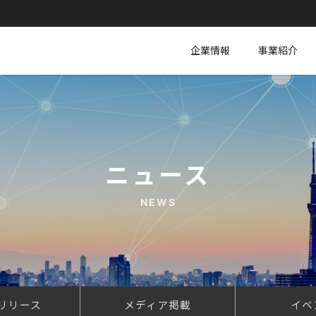
企業情報
事業紹介
ニュース
NEWS
リリース
メディア掲載
イベ