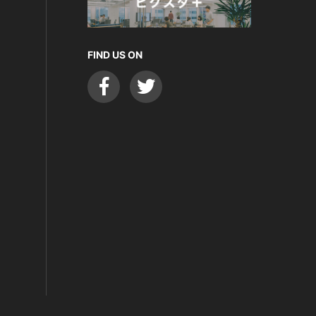
FIND US ON