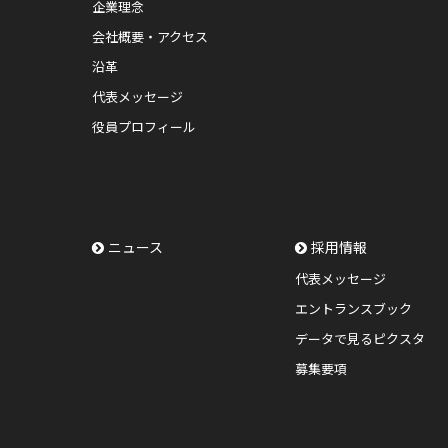
企業理念
会社概要・アクセス
沿革
代表メッセージ
役員プロフィール
ニュース
採用情報
代表メッセージ
エントランスブック
データで見るピクスタ
募集要項