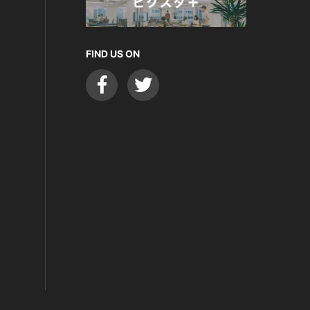
FIND US ON