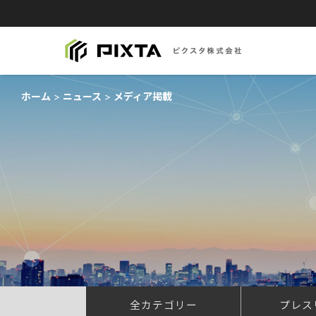
ホーム
ニュース
メディア掲載
全カテゴリー
プレス