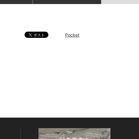
Pocket