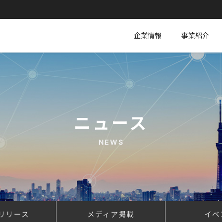
企業情報
事業紹介
ニュース
NEWS
リリース
メディア掲載
イベ