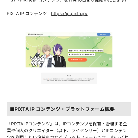
PIXTA IP コンテンツ：
https://ip.pixta.jp/
■PIXTA IP コンテンツ・プラットフォーム概要
「PIXTA IPコンテンツ」は、IPコンテンツを保有・管理する企
業や個人のクリエイター（以下、ライセンサー）とIPコンテン
ツを利用したい企業をつなぐプラットフォームです。 各ライセ