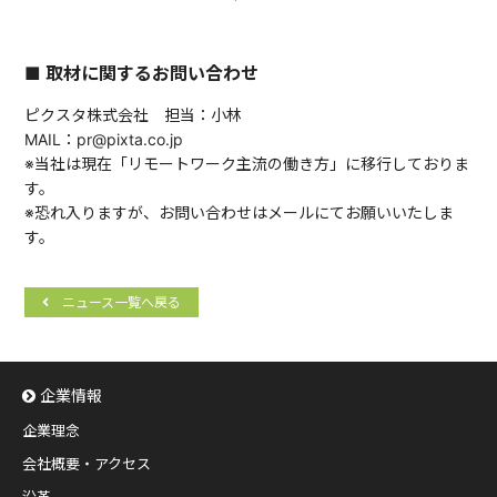
■ 取材に関するお問い合わせ
ピクスタ株式会社 担当：小林
MAIL：pr@pixta.co.jp
※当社は現在「リモートワーク主流の働き方」に移行しておりま
す。
※恐れ入りますが、お問い合わせはメールにてお願いいたしま
す。
ニュース一覧へ戻る
企業情報
企業理念
会社概要・アクセス
沿革