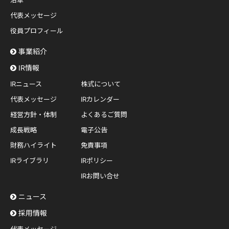
代表メッセージ
役員プロフィール
事業紹介
IR情報
IRニュース
株式について
代表メッセージ
IRカレンダー
経営方針・体制
よくあるご質問
成長戦略
電子公告
財務ハイライト
免責事項
IRライブラリ
IRポリシー
IRお問い合せ
ニュース
採用情報
代表メッセージ