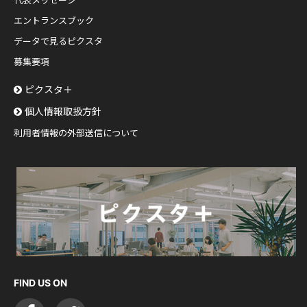
エントランスブック
データで見るピクスタ
募集要項
ピクスタ＋
個人情報取扱方針
利用者情報の外部送信について
FIND US ON