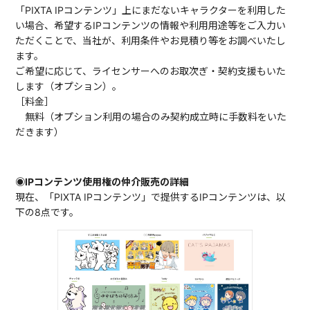
「PIXTA IPコンテンツ」上にまだないキャラクターを利用した
い場合、希望するIPコンテンツの情報や利用用途等をご入力い
ただくことで、当社が、利用条件やお見積り等をお調べいたし
ます。
ご希望に応じて、ライセンサーへのお取次ぎ・契約支援もいた
します（オプション）。
［料金］
無料（オプション利用の場合のみ契約成立時に手数料をいた
だきます）
◉IPコンテンツ使用権の仲介販売の詳細
現在、「PIXTA IPコンテンツ」で提供するIPコンテンツは、以
下の8点です。