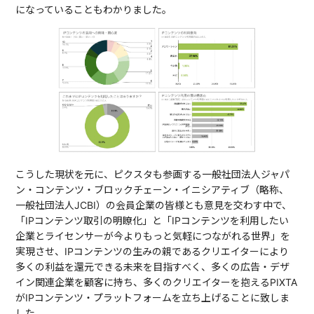
になっていることもわかりました。
こうした現状を元に、ピクスタも参画する一般社団法人ジャパ
ン・コンテンツ・ブロックチェーン・イニシアティブ（略称、
一般社団法人JCBI）の会員企業の皆様とも意見を交わす中で、
「IPコンテンツ取引の明瞭化」と「IPコンテンツを利用したい
企業とライセンサーが今よりもっと気軽につながれる世界」を
実現させ、IPコンテンツの生みの親であるクリエイターにより
多くの利益を還元できる未来を目指すべく、多くの広告・デザ
イン関連企業を顧客に持ち、多くのクリエイターを抱えるPIXTA
がIPコンテンツ・プラットフォームを立ち上げることに致しま
した。