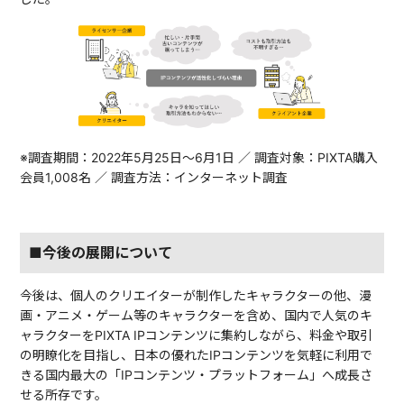
※調査期間：2022年5月25日〜6月1日 ／ 調査対象：PIXTA購入
会員1,008名 ／ 調査方法：インターネット調査
■今後の展開について
今後は、個人のクリエイターが制作したキャラクターの他、漫
画・アニメ・ゲーム等のキャラクターを含め、国内で人気のキ
ャラクターをPIXTA IPコンテンツに集約しながら、料金や取引
の明瞭化を目指し、日本の優れたIPコンテンツを気軽に利用で
きる国内最大の「IPコンテンツ・プラットフォーム」へ成長さ
せる所存です。