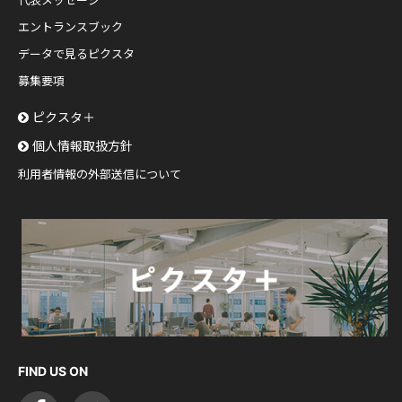
代表メッセージ
エントランスブック
データで見るピクスタ
募集要項
ピクスタ＋
個人情報取扱方針
利用者情報の外部送信について
FIND US ON