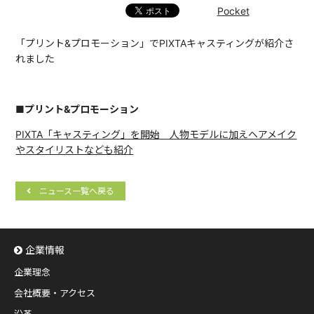
Pocket
「プリント&プロモーション」でPIXTAキャスティングが紹介さ
れました
■プリント&プロモーション
PIXTA「キャスティング」を開始 人物モデルに加えヘアメイク
やスタイリストなども紹介
ニュース一覧へ戻る
企業情報
企業理念
会社概要・アクセス