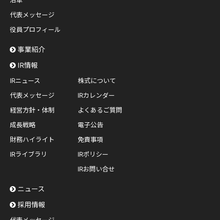
沿革
代表メッセージ
役員プロフィール
事業紹介
IR情報
IRニュース
株式について
代表メッセージ
IRカレンダー
経営方針・体制
よくあるご質問
成長戦略
電子公告
財務ハイライト
免責事項
IRライブラリ
IRポリシー
IRお問い合せ
ニュース
採用情報