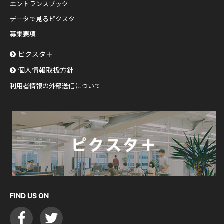
エントランスブック
データで見るピクスタ
募集要項
ピクスタ＋
個人情報取扱方針
利用者情報の外部送信について
FIND US ON