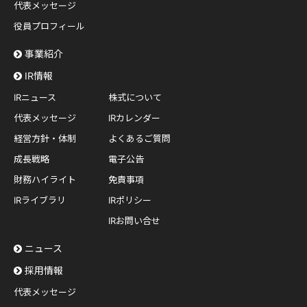
代表メッセージ
役員プロフィール
事業紹介
IR情報
IRニュース
株式について
代表メッセージ
IRカレンダー
経営方針・体制
よくあるご質問
成長戦略
電子公告
財務ハイライト
免責事項
IRライブラリ
IRポリシー
IRお問い合せ
ニュース
採用情報
代表メッセージ