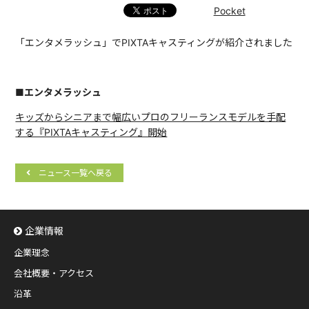
Pocket
「エンタメラッシュ」でPIXTAキャスティングが紹介されました
■エンタメラッシュ
キッズからシニアまで幅広いプロのフリーランスモデルを手配
する『PIXTAキャスティング』開始
ニュース一覧へ戻る
企業情報
企業理念
会社概要・アクセス
沿革