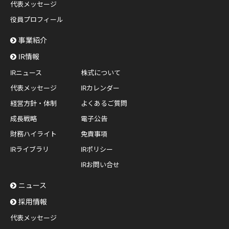
代表メッセージ
役員プロフィール
事業紹介
IR情報
IRニュース
株式について
代表メッセージ
IRカレンダー
経営方針・体制
よくあるご質問
成長戦略
電子公告
財務ハイライト
免責事項
IRライブラリ
IRポリシー
IRお問い合せ
ニュース
採用情報
代表メッセージ