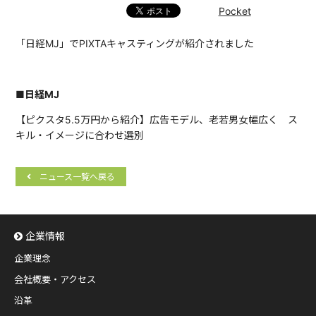
Pocket
「日経MJ」でPIXTAキャスティングが紹介されました
■日経MJ
【ピクスタ5.5万円から紹介】広告モデル、老若男女幅広く ス
キル・イメージに合わせ選別
ニュース一覧へ戻る
企業情報
企業理念
会社概要・アクセス
沿革