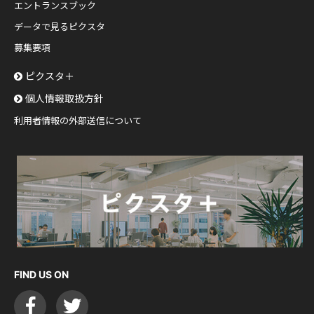
エントランスブック
データで見るピクスタ
募集要項
ピクスタ＋
個人情報取扱方針
利用者情報の外部送信について
FIND US ON