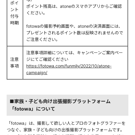
ポイ
ポイント残高は、atoneのスマホアプリからご確認
ント
ください。
付与
時期
fotowaの撮影予約画面や、atoneの決済画面には、
プレゼントされるポイント数は反映されませんので
ご注意ください。
注意事項詳細については、キャンペーンご案内ペー
注意
ジにてご確認ください
事項
https://fotowa.com/funmily/2022/10/atone-
campaign/
■家族・子ども向け出張撮影プラットフォーム
「fotowa」について
「fotowa」は、撮影して欲しい人とプロのフォトグラファーを
つなぐ、家族・子ども向けの出張撮影プラットフォームです。