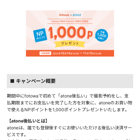
■ キャンペーン概要
期間中にfotowaで初めて「atone後払い」で撮影予約をし、支
払期限までにお支払いを完了した方を対象に、atoneのお買い物
で使えるNPポイントを1,000ポイントプレゼントいたします。
【atone後払いとは】
atoneは、誰でも登録後すぐにお使いいただける後払い決済サー
ビスです。