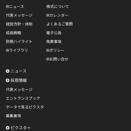
IRニュース
株式について
代表メッセージ
IRカレンダー
経営方針・体制
よくあるご質問
成長戦略
電子公告
財務ハイライト
免責事項
IRライブラリ
IRポリシー
IRお問い合せ
ニュース
採用情報
代表メッセージ
エントランスブック
データで見るピクスタ
募集要項
ピクスタ＋