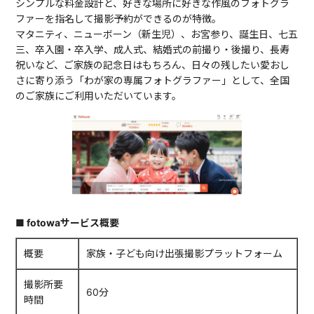
シンプルな料金設計と、好きな場所に好きな作風のフォトグラ
ファーを指名して撮影予約ができるのが特徴。
マタニティ、ニューボーン（新生児）、お宮参り、誕生日、七五
三、卒入園・卒入学、成人式、結婚式の前撮り・後撮り、長寿
祝いなど、ご家族の記念日はもちろん、日々の残したい愛おし
さに寄り添う「わが家の専属フォトグラファー」として、全国
のご家族にご利用いただいています。
■ fotowaサービス概要
概要
家族・子ども向け出張撮影プラットフォーム
撮影所要
60分
時間