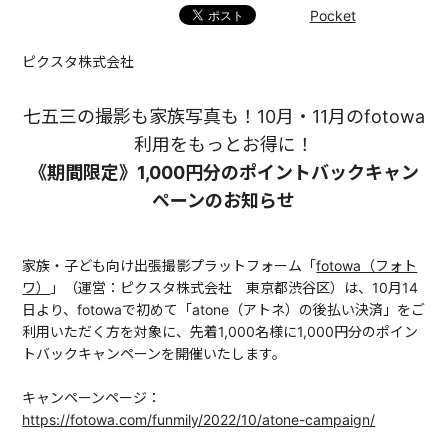
Pocket
ピクスタ株式会社
七五三の撮影も家族写真も！10月・11月のfotowa
利用をもっとお得に！
《期間限定》1,000円分のポイントバックキャン
ペーンのお知らせ
家族・子ども向け出張撮影プラットフォーム「
fotowa（フォト
ワ）
」（運営：ピクスタ株式会社 東京都渋谷区）は、10月14
日より、fotowaで初めて「atone（アトネ）の後払い決済」をご
利用いただく方を対象に、先着1,000名様に1,000円分のポイン
トバックキャンペーンを開催いたします。
キャンペーンページ：
https://fotowa.com/funmily/2022/10/atone-campaign/