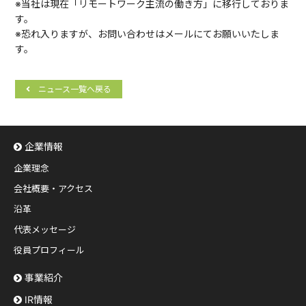
※当社は現在「リモートワーク主流の働き方」に移行しておりま
す。
※恐れ入りますが、お問い合わせはメールにてお願いいたしま
す。
ニュース一覧へ戻る
企業情報
企業理念
会社概要・アクセス
沿革
代表メッセージ
役員プロフィール
事業紹介
IR情報