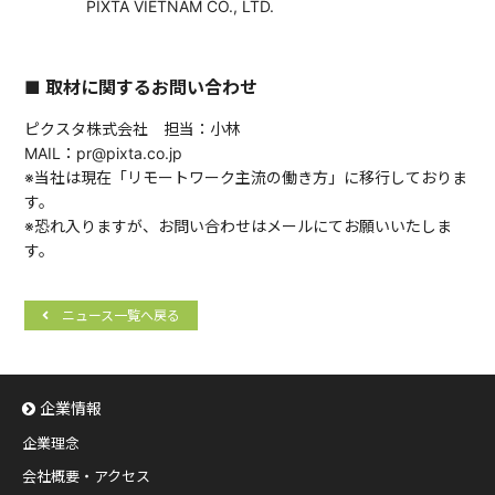
PIXTA VIETNAM CO., LTD.
■ 取材に関するお問い合わせ
ピクスタ株式会社 担当：小林
MAIL：pr@pixta.co.jp
※当社は現在「リモートワーク主流の働き方」に移行しておりま
す。
※恐れ入りますが、お問い合わせはメールにてお願いいたしま
す。
ニュース一覧へ戻る
企業情報
企業理念
会社概要・アクセス