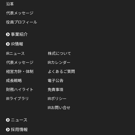
沿革
代表メッセージ
役員プロフィール
事業紹介
IR情報
IRニュース
株式について
代表メッセージ
IRカレンダー
経営方針・体制
よくあるご質問
成長戦略
電子公告
財務ハイライト
免責事項
IRライブラリ
IRポリシー
IRお問い合せ
ニュース
採用情報