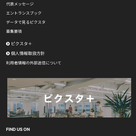
代表メッセージ
エントランスブック
データで見るピクスタ
募集要項
ピクスタ＋
個人情報取扱方針
利用者情報の外部送信について
FIND US ON