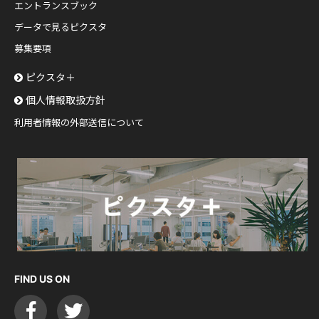
エントランスブック
データで見るピクスタ
募集要項
ピクスタ＋
個人情報取扱方針
利用者情報の外部送信について
FIND US ON