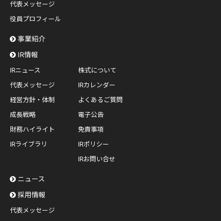
代表メッセージ
役員プロフィール
事業紹介
IR情報
IRニュース
株式について
代表メッセージ
IRカレンダー
経営方針・体制
よくあるご質問
成長戦略
電子公告
財務ハイライト
免責事項
IRライブラリ
IRポリシー
IRお問い合せ
ニュース
採用情報
代表メッセージ