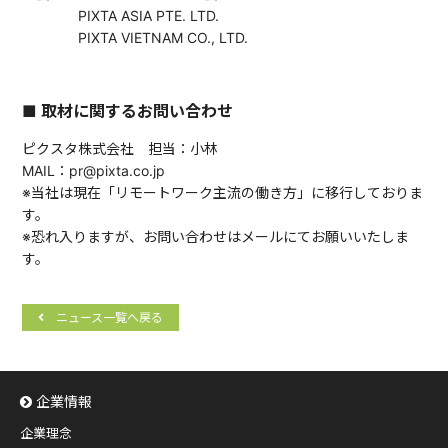
PIXTA ASIA PTE. LTD.
PIXTA VIETNAM CO., LTD.
■ 取材に関するお問い合わせ
ピクスタ株式会社 担当：小林
MAIL：pr@pixta.co.jp
※当社は現在「リモートワーク主流の働き方」に移行しておりま
す。
※恐れ入りますが、お問い合わせはメールにてお願いいたしま
す。
ニュース一覧へ戻る
企業情報
企業理念