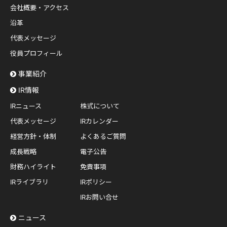
会社概要・アクセス
沿革
代表メッセージ
役員プロフィール
事業紹介
IR情報
IRニュース
株式について
代表メッセージ
IRカレンダー
経営方針・体制
よくあるご質問
成長戦略
電子公告
財務ハイライト
免責事項
IRライブラリ
IRポリシー
IRお問い合せ
ニュース