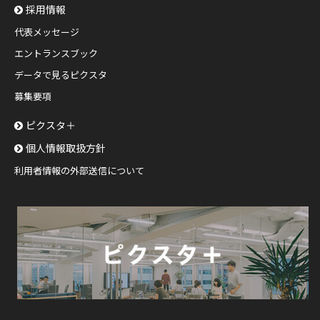
採用情報
代表メッセージ
エントランスブック
データで見るピクスタ
募集要項
ピクスタ＋
個人情報取扱方針
利用者情報の外部送信について