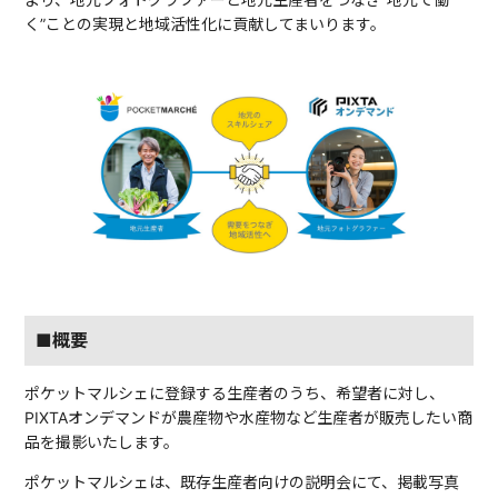
く”ことの実現と地域活性化に貢献してまいります。
■概要
ポケットマルシェに登録する生産者のうち、希望者に対し、
PIXTAオンデマンドが農産物や水産物など生産者が販売したい商
品を撮影いたします。
ポケットマルシェは、既存生産者向けの説明会にて、掲載写真