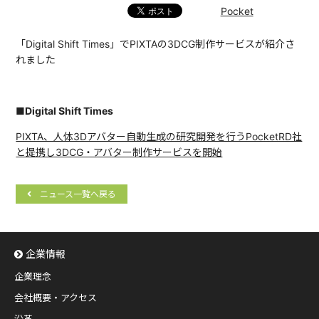
Pocket
「Digital Shift Times」でPIXTAの3DCG制作サービスが紹介さ
れました
■Digital Shift Times
PIXTA、人体3Dアバター自動生成の研究開発を行うPocketRD社
と提携し3DCG・アバター制作サービスを開始
ニュース一覧へ戻る
企業情報
企業理念
会社概要・アクセス