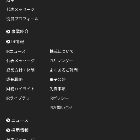
沿革
代表メッセージ
役員プロフィール
事業紹介
IR情報
IRニュース
株式について
代表メッセージ
IRカレンダー
経営方針・体制
よくあるご質問
成長戦略
電子公告
財務ハイライト
免責事項
IRライブラリ
IRポリシー
IRお問い合せ
ニュース
採用情報