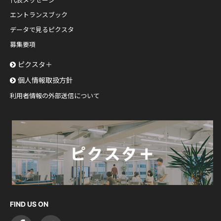
代表メッセージ
エントランスブック
データで見るピクスタ
募集要項
ピクスタ＋
個人情報取扱方針
利用者情報の外部送信について
FIND US ON