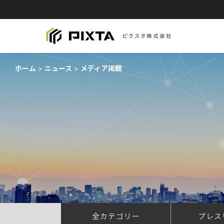
ホーム
ニュース
メディア掲載
全カテゴリー
プレス