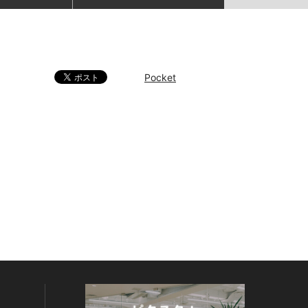
Pocket