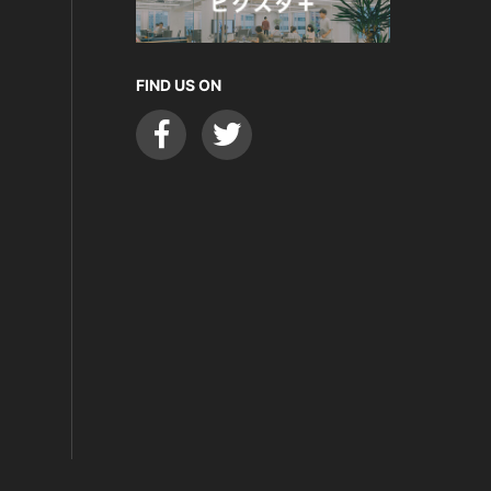
FIND US ON