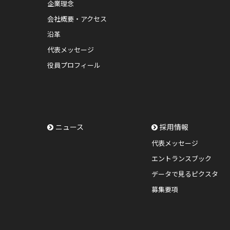
企業理念
会社概要・アクセス
沿革
代表メッセージ
役員プロフィール
ニュース
採用情報
代表メッセージ
エントランスブック
データで見るピクスタ
募集要項