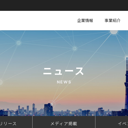
企業情報
事業紹介
ニュース
NEWS
リリース
メディア掲載
イベ