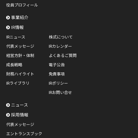
役員プロフィール
事業紹介
IR情報
IRニュース
株式について
代表メッセージ
IRカレンダー
経営方針・体制
よくあるご質問
成長戦略
電子公告
財務ハイライト
免責事項
IRライブラリ
IRポリシー
IRお問い合せ
ニュース
採用情報
代表メッセージ
エントランスブック