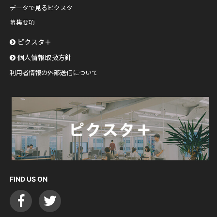
データで見るピクスタ
募集要項
ピクスタ＋
個人情報取扱方針
利用者情報の外部送信について
FIND US ON