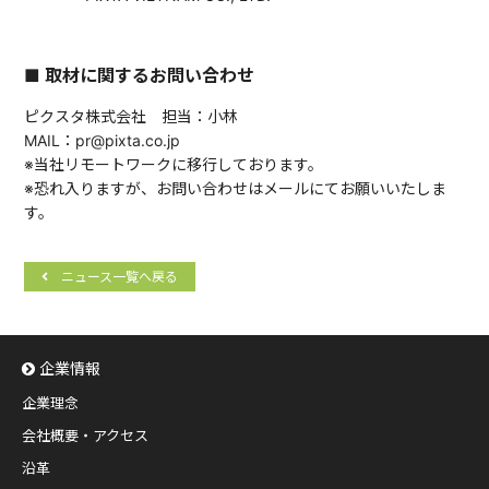
■ 取材に関するお問い合わせ
ピクスタ株式会社 担当：小林
MAIL：pr@pixta.co.jp
※当社リモートワークに移行しております。
※恐れ入りますが、お問い合わせはメールにてお願いいたしま
す。
ニュース一覧へ戻る
企業情報
企業理念
会社概要・アクセス
沿革