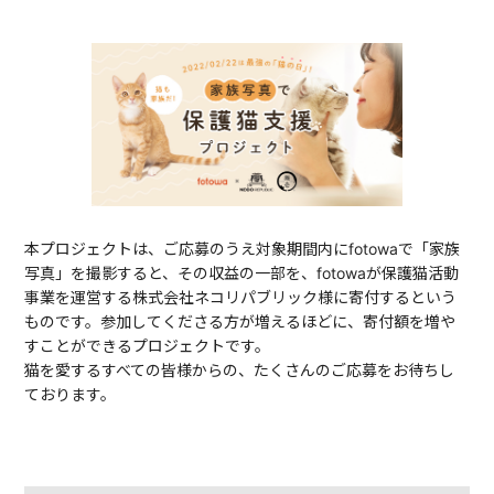
本プロジェクトは、ご応募のうえ対象期間内にfotowaで「家族
写真」を撮影すると、その収益の一部を、fotowaが保護猫活動
事業を運営する株式会社ネコリパブリック様に寄付するという
ものです。参加してくださる方が増えるほどに、寄付額を増や
すことができるプロジェクトです。
猫を愛するすべての皆様からの、たくさんのご応募をお待ちし
ております。