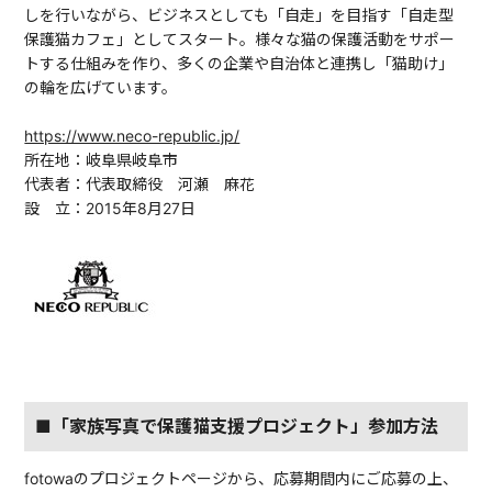
しを行いながら、ビジネスとしても「自走」を目指す「自走型
保護猫カフェ」としてスタート。様々な猫の保護活動をサポー
トする仕組みを作り、多くの企業や自治体と連携し「猫助け」
の輪を広げています。
https://www.neco-republic.jp/
所在地：岐阜県岐阜市
代表者：代表取締役 河瀬 麻花
設 立：2015年8月27日
■「家族写真で保護猫支援プロジェクト」参加方法
fotowaのプロジェクトページから、応募期間内にご応募の上、