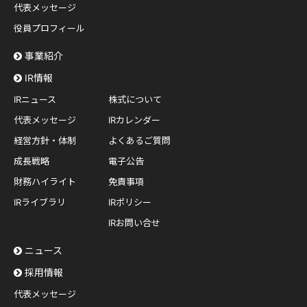
代表メッセージ
役員プロフィール
事業紹介
IR情報
IRニュース
株式について
代表メッセージ
IRカレンダー
経営方針・体制
よくあるご質問
成長戦略
電子公告
財務ハイライト
免責事項
IRライブラリ
IRポリシー
IRお問い合せ
ニュース
採用情報
代表メッセージ