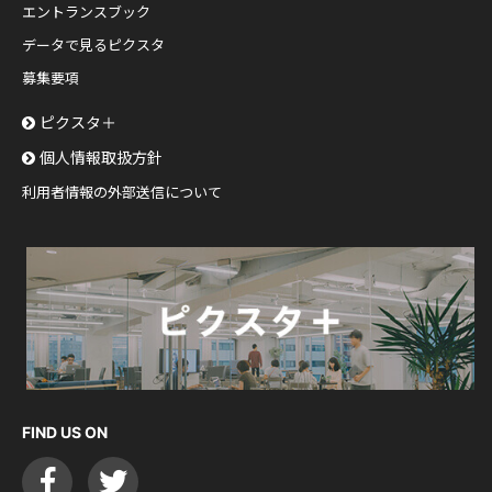
エントランスブック
データで見るピクスタ
募集要項
ピクスタ＋
個人情報取扱方針
利用者情報の外部送信について
FIND US ON