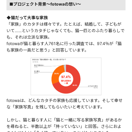
■プロジェクト背景〜fotowaの想い〜
◆猫だって大事な家族
「家族」のカタチは様々です。たとえば、結婚して、子どもが
いて……というカタチじゃなくても、猫一匹とのふたり暮らしで
も、それは立派な家族。
fotowaが猫と暮らす人761名に行った調査では、97.4％が「猫
も家族の一員だと思う」と回答しています。
fotowaは、どんなカタチの家族も応援しています。そして幸せ
な「家族写真」を残してもらいたいと考えています。
しかし、猫と暮らす人に「猫と一緒に写る家族写真」があるか
を尋ねると、半数以上が「持っていない」と回答。さらにおよ