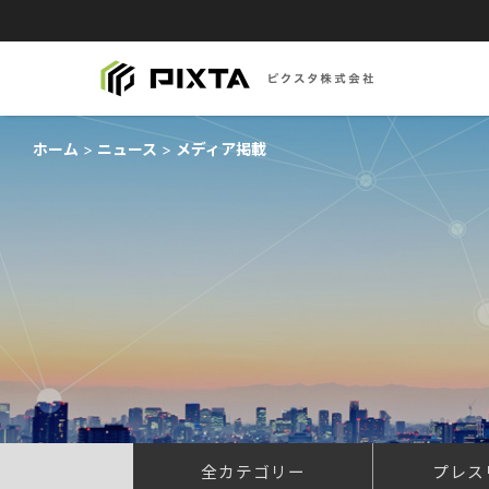
ホーム
ニュース
メディア掲載
全カテゴリー
プレス