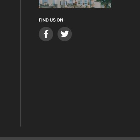
FIND US ON