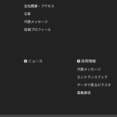
会社概要・アクセス
沿革
代表メッセージ
役員プロフィール
ニュース
採用情報
代表メッセージ
エントランスブック
データで見るピクスタ
募集要項