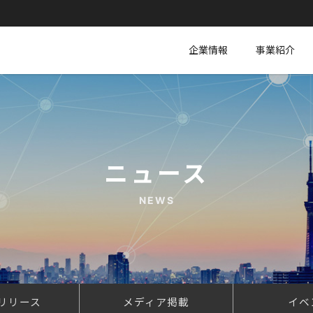
企業情報
事業紹介
ニュース
NEWS
リリース
メディア掲載
イベ