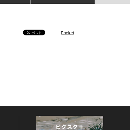
Pocket